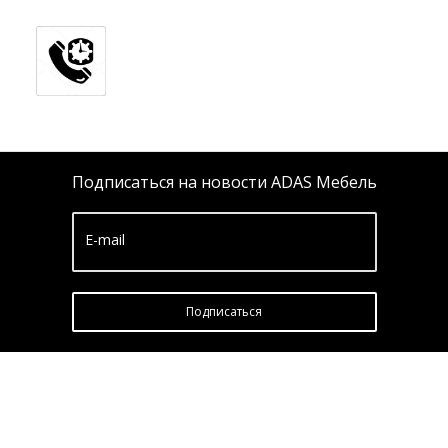
Подписаться на новости ADAS Мебель
E-mail
Подписатьcя