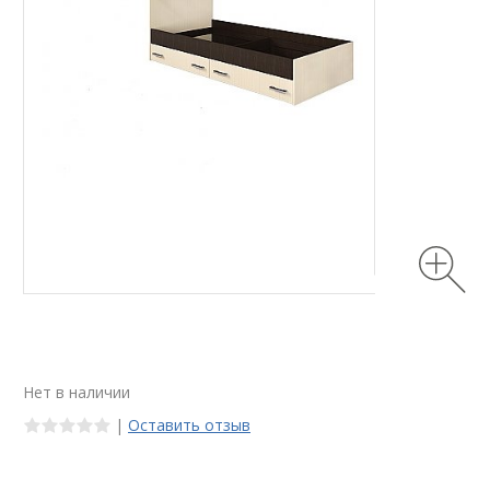
Нет в наличии
|
Оставить отзыв