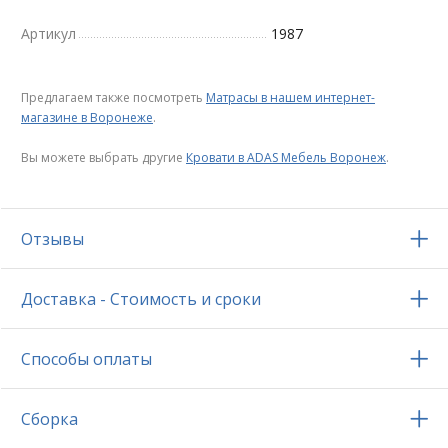
Артикул
1987
Предлагаем также посмотреть
Матрасы в нашем интернет-
магазине в Воронеже
.
Вы можете выбрать другие
Кровати в ADAS Мебель Воронеж
.
Отзывы
Доставка - Стоимость и сроки
Способы оплаты
Сборка