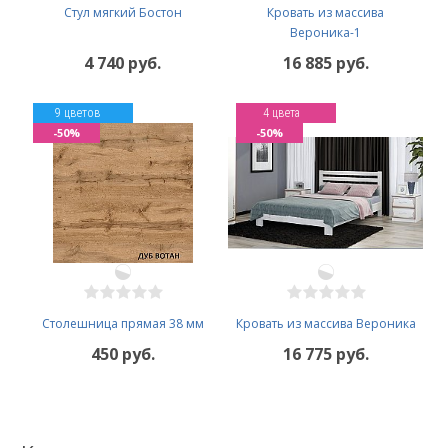
Стул мягкий Бостон
Кровать из массива
Вероника-1
4 740 руб.
16 885 руб.
9 цветов
4 цвета
-50%
-50%
Столешница прямая 38 мм
Кровать из массива Вероника
450 руб.
16 775 руб.