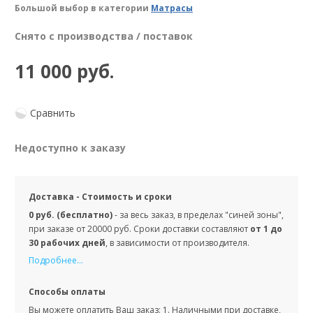
Большой выбор в категории
Матрасы
Снято с производства / поставок
11 000 руб.
Сравнить
Недоступно к заказу
Доставка - Стоимость и сроки
0 руб. (бесплатно)
- за весь заказ, в пределах "синей зоны",
при заказе от 20000 руб. Сроки доставки составляют
от 1 до
30 рабочих дней
, в зависимости от производителя.
Подробнее...
Способы оплаты
Вы можете оплатить Ваш заказ: 1. Наличными при доставке,