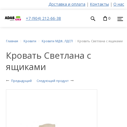
Доставка и оплата
|
Контакты
|
О нас
+7 (904) 212-66-38
0
Главная
Кровати
Кровати МДФ, ЛДСП
Кровать Светлана с ящиками
Кровать Светлана с
ящиками
Предыдущий
Следующий продукт