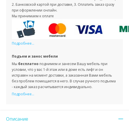
2. Банковской картой при доставке, 3. Оплатить заказ сразу
при оформлении онлайн.
Мы принимаем к оплате
Подробнее...
Подъем и занос мебели
Мы
бесплатно
поднимем и занесем Вашу мебель при
условии, что у вас 1-й этаж или в доме есть лифт и он
исправен на момент доставки, а заказанная Вами мебель
без проблем помещается в него. В случае ручного подъема
- каждый заказ расчитывается индивидуально.
Подробнее...
Описание