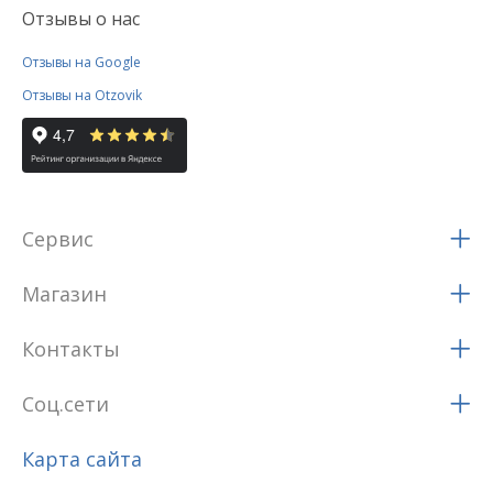
Отзывы о нас
Отзывы на Google
Отзывы на Otzovik
Сервис
Магазин
Контакты
Соц.сети
Карта сайта