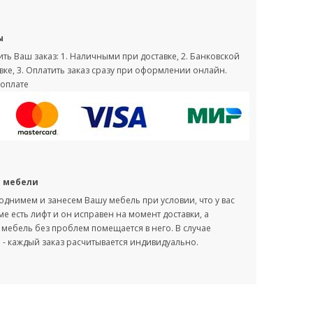
ы
ть Ваш заказ: 1. Наличными при доставке, 2. Банковской
вке, 3. Оплатить заказ сразу при оформлении онлайн.
оплате
с мебели
однимем и занесем Вашу мебель при условии, что у вас
оме есть лифт и он исправен на момент доставки, а
мебель без проблем помещается в него. В случае
- каждый заказ расчитывается индивидуально.