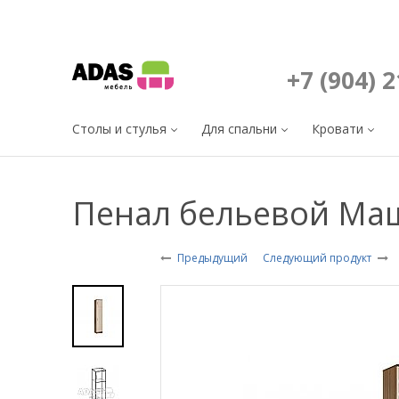
+7 (904) 
Столы и стулья
Для спальни
Кровати
Пенал бельевой Ма
Предыдущий
Следующий продукт