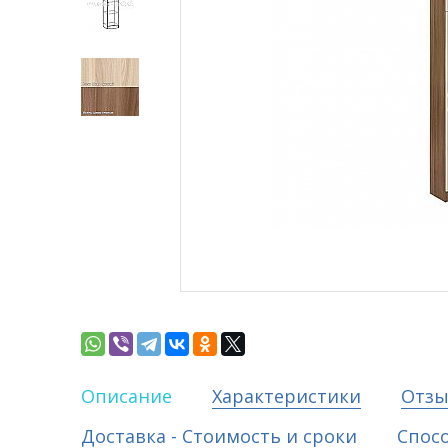
Описание
Характеристики
Отз
Доставка - Стоимость и сроки
Спос