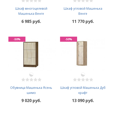
Шкаф многоцелевой
Шкаф угловой Машенька
Машенька Венге
Венге
6 985 руб.
11 770 руб.
-50%
-50%
Обувница Машенька Ясень
Шкаф угловой Машенька Дуб
шимо
крафт
9 020 руб.
13 090 руб.