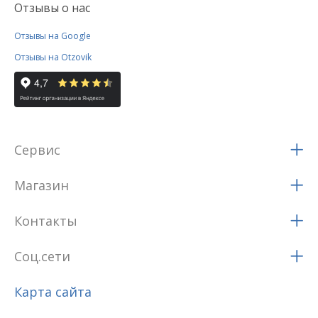
Отзывы о нас
Отзывы на Google
Отзывы на Otzovik
Сервис
Магазин
Контакты
Соц.сети
Карта сайта