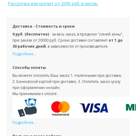
Рассрочка или кредит
от 2090 руб. в месяц
Доставка - Стоимость и сроки
0 руб. (бесплатно)
- за весь заказ, в пределах "синей зоны",
при заказе от 20000 руб. Сроки доставки составляют
от 1 до
30 рабочих дней
, в зависимости от производителя.
Подробнее...
Способы оплаты
Вы можете оплатить Ваш заказ: 1. Наличными при доставке,
2. Банковской картой при доставке, 3. Оплатить заказ сразу
при оформлении онлайн.
Мы принимаем к оплате
Подробнее...