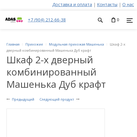
Доставка и оплата
|
Контакты
|
О нас
+7 (904) 212-66-38
0
Главная
Прихожие
Модульная прихожая Машенька
Шкаф 2-х
дверный комбинированный Машенька Дуб крафт
Шкаф 2-х дверный
комбинированный
Машенька Дуб крафт
Предыдущий
Следующий продукт