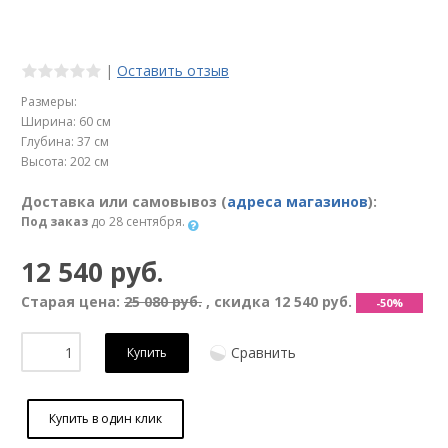
|
Оставить отзыв
Размеры:
Ширина: 60 см
Глубина: 37 см
Высота: 202 см
Доставка или самовывоз (
адреса магазинов
):
Под заказ
до 28 сентября.
12 540 руб.
Старая цена:
25 080 руб.
, скидка
12 540 руб.
-50%
Сравнить
Купить
Купить в один клик