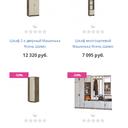
Шкаф 2-х дверный Машенька
Шкаф многоцелевой
Ясень Шимо
Машенька Ясень Шимо
12 320 руб.
7 095 руб.
-50%
-50%