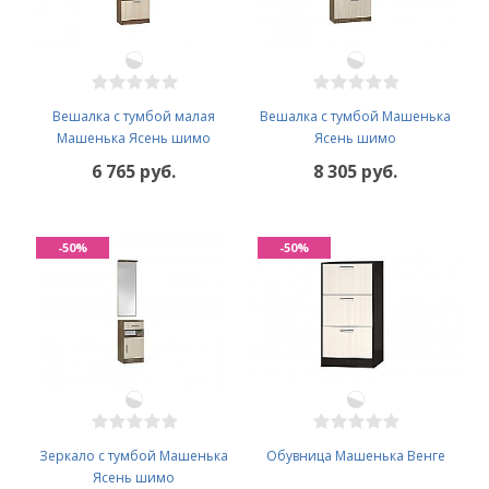
Вешалка с тумбой малая
Вешалка с тумбой Машенька
Машенька Ясень шимо
Ясень шимо
6 765 руб.
8 305 руб.
-50%
-50%
Зеркало с тумбой Машенька
Обувница Машенька Венге
Ясень шимо