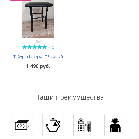
—
2
Табурет Квадрат-Т Черный
1 490 руб.
Наши преимущества