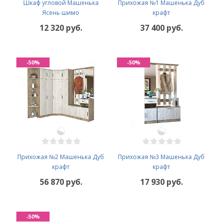
Шкаф угловой Машенька
Прихожая №1 Машенька Дуб
Ясень шимо
крафт
12 320 руб.
37 400 руб.
-50%
-50%
Прихожая №2 Машенька Дуб
Прихожая №3 Машенька Дуб
крафт
крафт
56 870 руб.
17 930 руб.
-50%