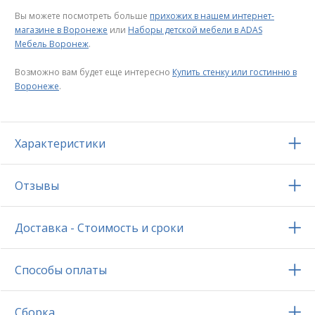
Вы можете посмотреть больше
прихожих в нашем интернет-
магазине в Воронеже
или
Наборы детской мебели в ADAS
Мебель Воронеж
.
Возможно вам будет еще интересно
Купить стенку или гостинню в
Воронеже
.
Характеристики
Отзывы
Доставка - Стоимость и сроки
Способы оплаты
Сборка