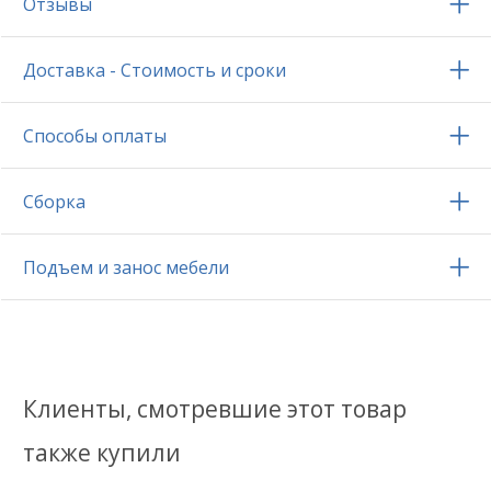
Отзывы
Доставка - Стоимость и сроки
Способы оплаты
Сборка
Подъем и занос мебели
Клиенты, смотревшие этот товар
также купили