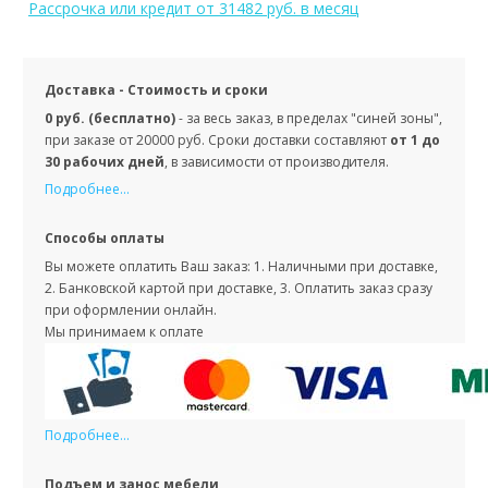
Рассрочка или кредит
от 31482 руб. в месяц
Доставка - Стоимость и сроки
0 руб. (бесплатно)
- за весь заказ, в пределах "синей зоны",
при заказе от 20000 руб. Сроки доставки составляют
от 1 до
30 рабочих дней
, в зависимости от производителя.
Подробнее...
Способы оплаты
Вы можете оплатить Ваш заказ: 1. Наличными при доставке,
2. Банковской картой при доставке, 3. Оплатить заказ сразу
при оформлении онлайн.
Мы принимаем к оплате
Подробнее...
Подъем и занос мебели