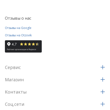
Отзывы о нас
Отзывы на Google
Отзывы на Otzovik
Сервис
Магазин
Контакты
Соц.сети