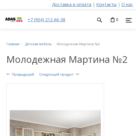
Доставка и оплата
|
Контакты
|
О нас
+7 (904) 212-66-38
0
Главная
Детская мебель
Молодежная Мартина №2
Молодежная Мартина №2
Предыдущий
Следующий продукт