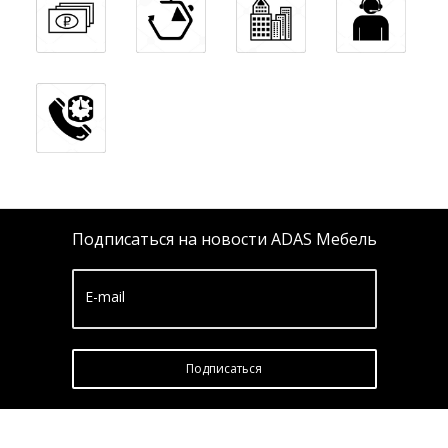
Подписаться на новости ADAS Мебель
E-mail
Подписатьcя