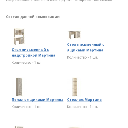
Состав данной композиции
:
Стол письменный с
Стол письменный с
ящиками Мартина
надстройкой Мартина
Количество - 1 шт.
Количество - 1 шт.
Пенал с ящиками Мартина
Стеллаж Мартина
Количество - 1 шт.
Количество - 1 шт.