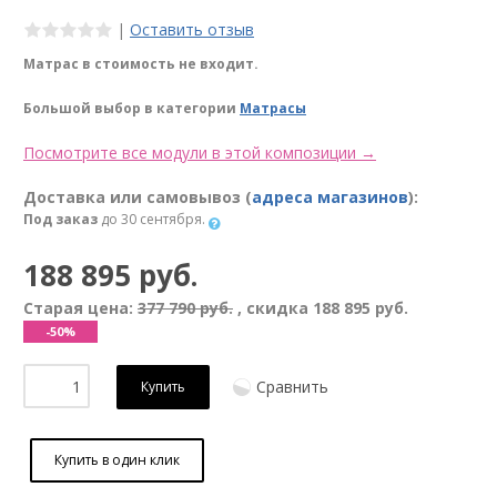
|
Оставить отзыв
Матрас в стоимость не входит.
Большой выбор в категории
Матрасы
Посмотрите все модули в этой композиции →
Доставка или самовывоз (
адреса магазинов
):
Под заказ
до 30 сентября.
188 895 руб.
Старая цена:
377 790 руб.
, скидка
188 895 руб.
-50%
Сравнить
Купить
Купить в один клик