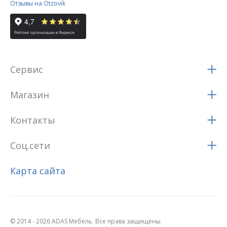
Отзывы на Otzovik
Сервис
Магазин
Контакты
Соц.сети
Карта сайта
© 2014 - 2026 ADAS Мебель. Все права защищены