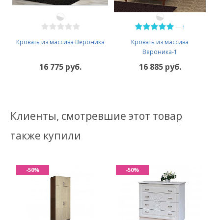
—
1
Кровать из массива Вероника
Кровать из массива
Вероника-1
16 775 руб.
16 885 руб.
Клиенты, смотревшие этот товар
также купили
-50%
-50%