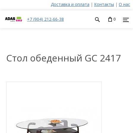
Доставка и оплата
|
Контакты
|
О нас
+7 (904) 212-66-38
0
Стол обеденный GC 2417