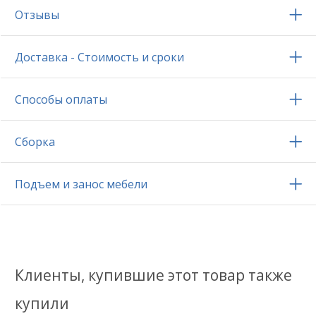
Отзывы
Доставка - Стоимость и сроки
Способы оплаты
Сборка
Подъем и занос мебели
Клиенты, купившие этот товар также
купили