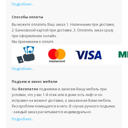
Подробнее...
Способы оплаты
Вы можете оплатить Ваш заказ: 1. Наличными при доставке,
2. Банковской картой при доставке, 3. Оплатить заказ сразу
при оформлении онлайн.
Мы принимаем к оплате
Подробнее...
Подъем и занос мебели
Мы
бесплатно
поднимем и занесем Вашу мебель при
условии, что у вас 1-й этаж или в доме есть лифт и он
исправен на момент доставки, а заказанная Вами мебель
без проблем помещается в него. В случае ручного подъема
- каждый заказ расчитывается индивидуально.
Подробнее...