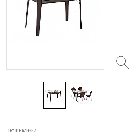
Нет в наличии