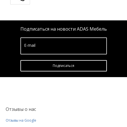
Подписаться на новости ADAS Мебель
E-mail
Подписатьcя
Отзывы о нас
Отзывы на Google