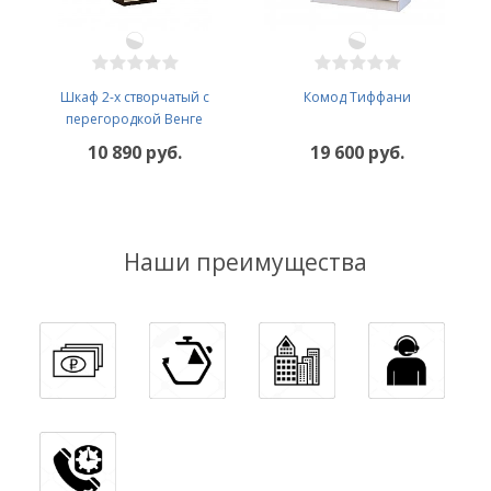
Шкаф 2-х створчатый с
Комод Тиффани
перегородкой Венге
10 890 руб.
19 600 руб.
Наши преимущества