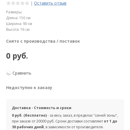
|
Оставить отзыв
Размеры:
Длина: 150 см
Ширина: 90 см
Высота: 76 см
Снято с производства / поставок
0 руб.
Сравнить
Недоступно к заказу
Доставка - Стоимость и сроки
0 руб. (бесплатно)
- за весь заказ, в пределах "синей зоны",
при заказе от 20000 руб. Сроки доставки составляют
от 1 до
30 рабочих дней
, в зависимости от производителя.