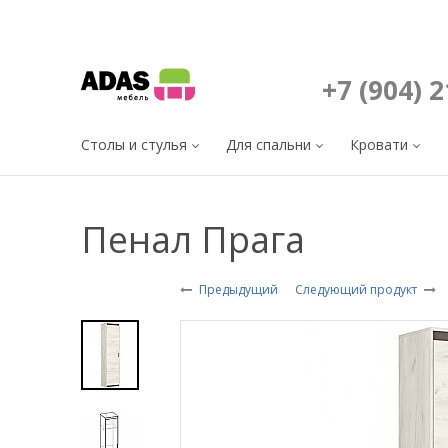
+7 (904) 
Столы и стулья
Для спальни
Кровати
Пенал Прага
Предыдущий
Следующий продукт