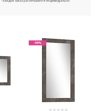
- каждый заказ расчитывается индивидуально.
-50%