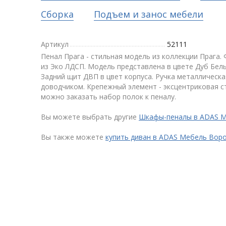
Сборка
Подъем и занос мебели
Артикул
52111
Пенал Прага - стильная модель из коллекции Прага.
из Эко ЛДСП. Модель представлена в цвете Дуб Бел
Задний щит ДВП в цвет корпуса. Ручка металлическая
доводчиком. Крепежный элемент - эксцентриковая 
можно заказать набор полок к пеналу.
Вы можете выбрать другие
Шкафы-пеналы в ADAS 
Вы также можете
купить диван в ADAS Мебель Вор