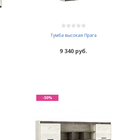
Тумба высокая Прага
9 340 руб.
-50%