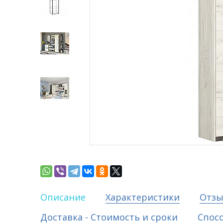
Описание
Характеристики
Отз
Доставка - Стоимость и сроки
Спос