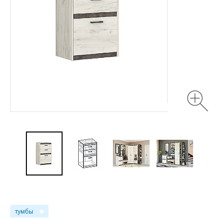
тумбы