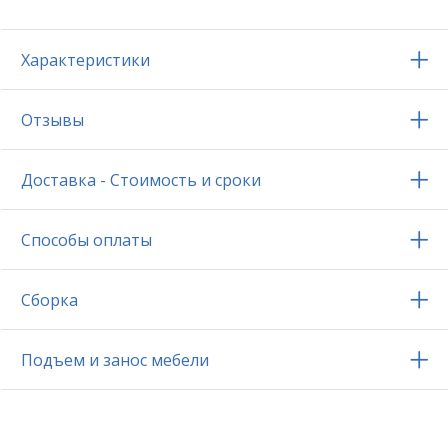
Характеристики
Отзывы
Доставка - Стоимость и сроки
Способы оплаты
Сборка
Подъем и занос мебели