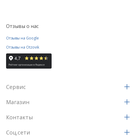
Отзывы о нас
Отзывы на Google
Отзывы на Otzovik
Сервис
Магазин
Контакты
Соц.сети