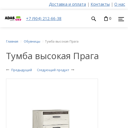
Доставка и оплата
|
Контакты
|
О нас
+7 (904) 212-66-38
0
Главная
Обувницы
Тумба высокая Прага
Тумба высокая Прага
Предыдущий
Следующий продукт