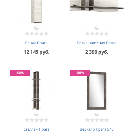
Пенал Прага
Полка навесная Прага
12 145 руб.
2 390 руб.
-50%
-50%
Cтеллаж Прага
Зеркало Прага 540