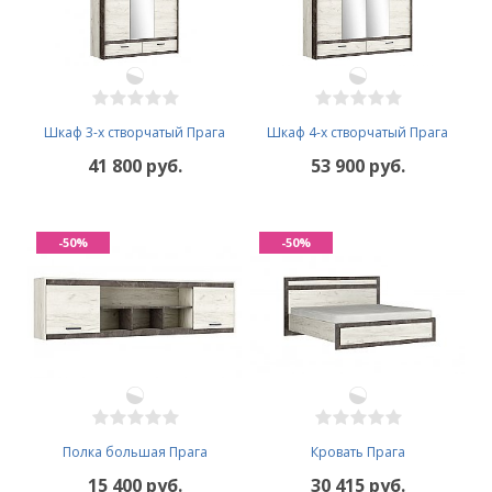
Шкаф 3-х створчатый Прага
Шкаф 4-х створчатый Прага
41 800 руб.
53 900 руб.
-50%
-50%
Полка большая Прага
Кровать Прага
15 400 руб.
30 415 руб.