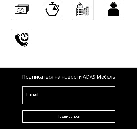
Подписаться на новости ADAS Мебель
E-mail
Подписатьcя