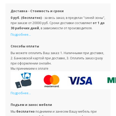
Доставка - Стоимость и сроки
0 руб. (бесплатно)
- за весь заказ, в пределах "синей зоны",
при заказе от 20000 руб. Сроки доставки составляют
от 1 до
30 рабочих дней
, в зависимости от производителя.
Подробнее...
Способы оплаты
Вы можете оплатить Ваш заказ: 1. Наличными при доставке,
2. Банковской картой при доставке, 3. Оплатить заказ сразу
при оформлении онлайн.
Мы принимаем к оплате
Подробнее...
Подъем и занос мебели
Мы
бесплатно
поднимем и занесем Вашу мебель при