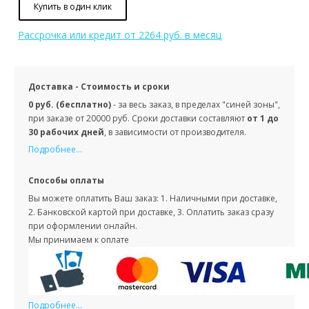
Купить в один клик
Рассрочка или кредит
от 2264 руб. в месяц
Доставка - Стоимость и сроки
0 руб. (бесплатно)
- за весь заказ, в пределах "синей зоны",
при заказе от 20000 руб. Сроки доставки составляют
от 1 до
30 рабочих дней
, в зависимости от производителя.
Подробнее...
Способы оплаты
Вы можете оплатить Ваш заказ: 1. Наличными при доставке,
2. Банковской картой при доставке, 3. Оплатить заказ сразу
при оформлении онлайн.
Мы принимаем к оплате
Подробнее...