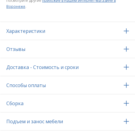
Посмотрите другие
прихожие в нашем интернет-магазине в
Воронеже
.
Характеристики
Отзывы
Доставка - Стоимость и сроки
Способы оплаты
Сборка
Подъем и занос мебели