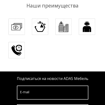
Наши преимущества
Подписаться на новости ADAS Мебель
E-mail