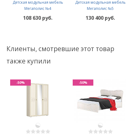
Детская модульная мебель
Детская модульная мебель
Мегаполис №4
Мегаполис №5
108 630 руб.
130 400 руб.
Клиенты, смотревшие этот товар
также купили
-50%
-50%