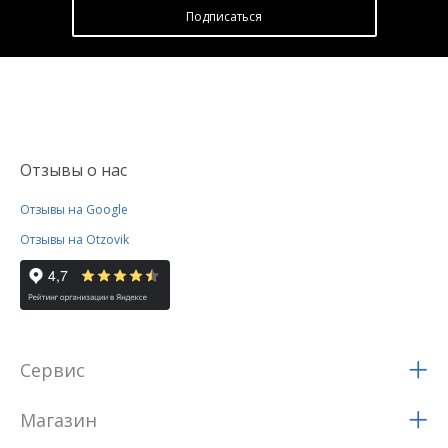
Подписатьcя
Отзывы о нас
Отзывы на Google
Отзывы на Otzovik
Сервис
Магазин