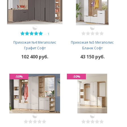
—
1
Прихожая №4 Мегаполис
Прихожая №5 Мегаполис
Графит Софт
Бланж Софт
102 400 руб.
43 150 руб.
-50%
-50%