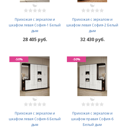
Прихожая с зеркалом и
Прихожая с зеркалом и
шкафом левая София-1 Белый
шкафом левая София-2 Белый
дым
дым
28 405 руб.
32 430 руб.
-50%
-50%
Прихожая с зеркалом и
Прихожая с зеркалом и
шкафом левая София-6 Белый
шкафом правая София-6
дым
Белый дым