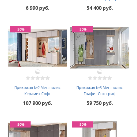
6 990 руб.
54 400 руб.
-50%
-50%
Прихожая №2 Мегаполис
Прихожая №3 Мегаполис
Керамик Софт
Графит Софт риф
107 900 руб.
59 750 руб.
-50%
-50%