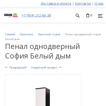
Доставка и оплата
|
Контакты
|
О нас
+7 (904) 212-66-38
0
Главная
Прихожие
Прихожая София
Пенал однодверный София
Белый дым
Пенал однодверный
София Белый дым
Предыдущий
Следующий продукт