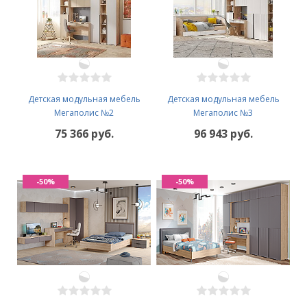
Детская модульная мебель
Детская модульная мебель
Мегаполис №2
Мегаполис №3
75 366 руб.
96 943 руб.
-50%
-50%