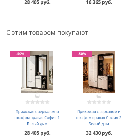
28 405 руб.
16 365 руб.
С этим товаром покупают
-50%
-50%
Прихожая с зеркалом и
Прихожая с зеркалом и
шкафом правая София-1
шкафом правая София-2
Белый дым
Белый дым
28 405 руб.
32 430 руб.