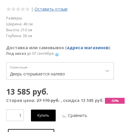
|
Оставить отзыв
Размеры:
Ширина: 40 см
Высота: 210 см
Глубина: 38 см
Доставка или самовывоз (
адреса магазинов
):
Под заказ
до 07 сентября.
Ориентация
13 585 руб.
Старая цена:
27 170 руб.
, скидка
13 585 руб.
-50%
Сравнить
Купить