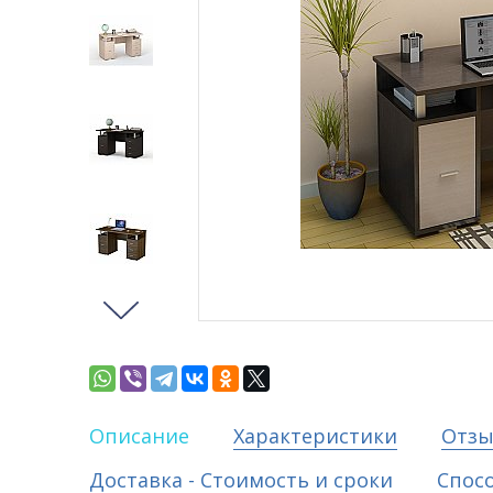
Описание
Характеристики
Отз
Доставка - Стоимость и сроки
Спос