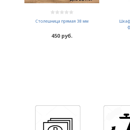
Столешница прямая 38 мм
Шкаф-
ф
450 руб.