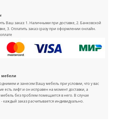
ы
ть Ваш заказ: 1. Наличными при доставке, 2. Банковской
вке, 3. Оплатить заказ сразу при оформлении онлайн.
оплате
с мебели
однимем и занесем Вашу мебель при условии, что у вас
оме есть лифт и он исправен на момент доставки, а
мебель без проблем помещается в него. В случае
- каждый заказ расчитывается индивидуально.