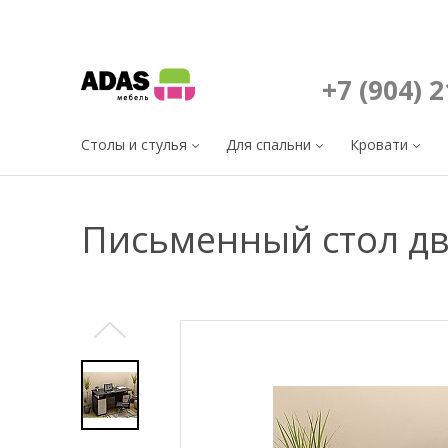
+7 (904) 
Столы и стулья
Для спальни
Кровати
Письменный стол дв