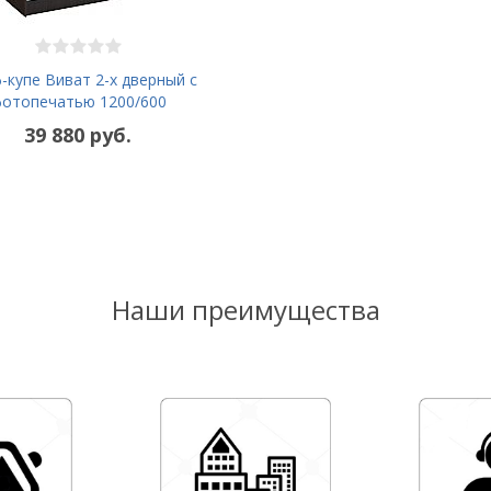
купе Виват 2-х дверный с
отопечатью 1200/600
39 880 руб.
Наши преимущества