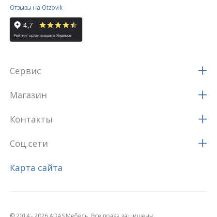
Отзывы на Otzovik
Сервис
Магазин
Контакты
Соц.сети
Карта сайта
© 2014 - 2026 ADAS Мебель. Все права защищены