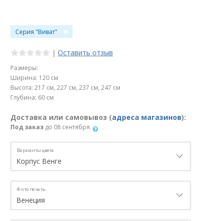
Серия "Виват"
|
Оставить отзыв
Размеры:
Ширина: 120 см
Высота: 217 см, 227 см, 237 см, 247 см
Глубина: 60 см
Доставка или самовывоз (
адреса магазинов
):
Под заказ
до 08 сентября.
Варианты цвета
Фотопечать