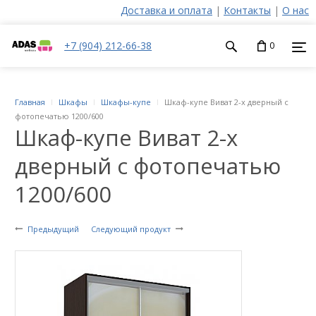
Доставка и оплата
|
Контакты
|
О нас
+7 (904) 212-66-38
0
Главная
Шкафы
Шкафы-купе
Шкаф-купе Виват 2-х дверный с
фотопечатью 1200/600
Шкаф-купе Виват 2-х
дверный с фотопечатью
1200/600
Предыдущий
Следующий продукт