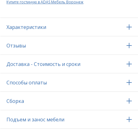
Купите гостиную в ADAS Мебель Воронеж
Характеристики
Отзывы
Доставка - Стоимость и сроки
Способы оплаты
Сборка
Подъем и занос мебели