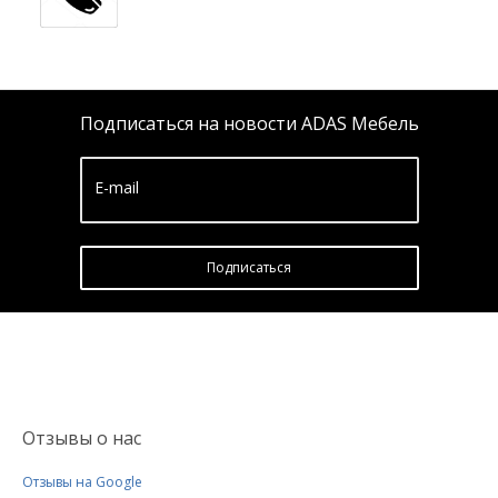
Подписаться на новости ADAS Мебель
E-mail
Подписатьcя
Отзывы о нас
Отзывы на Google