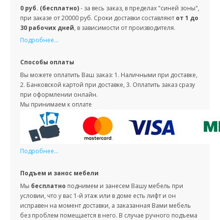
0 руб. (бесплатно)
- за весь заказ, в пределах "синей зоны",
при заказе от 20000 руб. Сроки доставки составляют
от 1 до
30 рабочих дней
, в зависимости от производителя.
Подробнее...
Способы оплаты
Вы можете оплатить Ваш заказ: 1. Наличными при доставке,
2. Банковской картой при доставке, 3. Оплатить заказ сразу
при оформлении онлайн.
Мы принимаем к оплате
Подробнее...
Подъем и занос мебели
Мы
бесплатно
поднимем и занесем Вашу мебель при
условии, что у вас 1-й этаж или в доме есть лифт и он
исправен на момент доставки, а заказанная Вами мебель
без проблем помещается в него. В случае ручного подъема