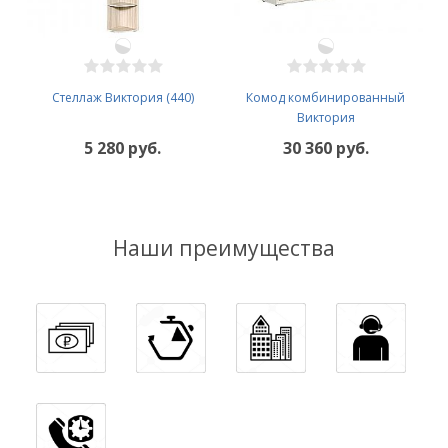
Стеллаж Виктория (440)
Комод комбинированный
Виктория
5 280 руб.
30 360 руб.
Наши преимущества