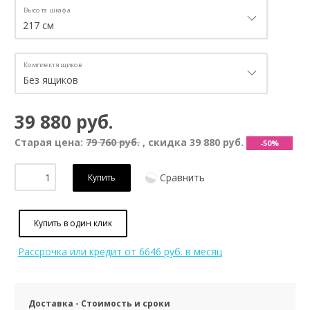
Высота шкафа
Комплект ящиков
39 880 руб.
Старая цена:
79 760 руб.
, скидка
39 880 руб.
-50%
Сравнить
Купить
Купить в один клик
Рассрочка или кредит
от 6646 руб. в месяц
Доставка - Стоимость и сроки