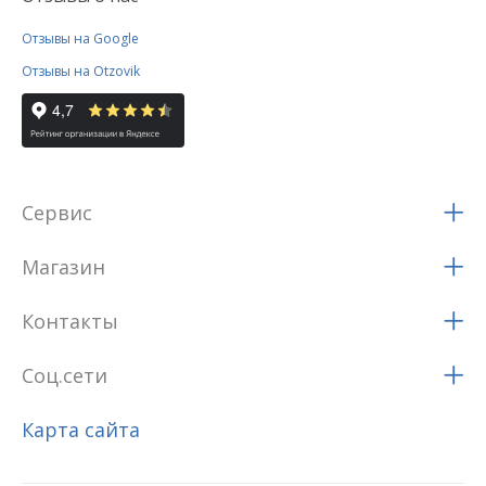
Отзывы на Google
Отзывы на Otzovik
Сервис
Магазин
Контакты
Соц.сети
Карта сайта