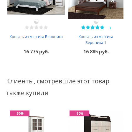
—
1
Кровать из массива Вероника
Кровать из массива
Вероника-1
16 775 руб.
16 885 руб.
Клиенты, смотревшие этот товар
также купили
-50%
-50%