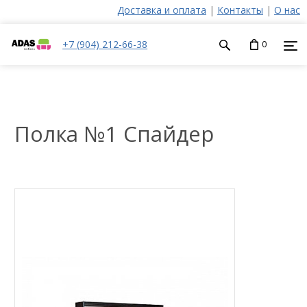
Доставка и оплата
|
Контакты
|
О нас
+7 (904) 212-66-38
0
Полка №1 Спайдер