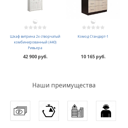
Шкаф витрина 2х створчатый
Комод Стандарт-1
комбинированный (440)
Ривьера
42 900 руб.
10 165 руб.
Наши преимущества