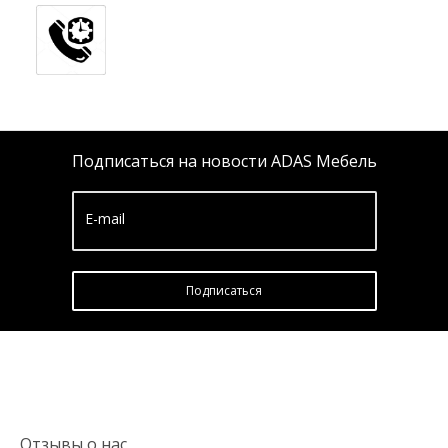
Подписаться на новости ADAS Мебель
E-mail
Подписатьcя
Отзывы о нас