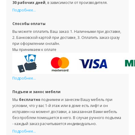
30 рабочих дней
, в зависимости от производителя.
Подробнее...
Способы оплаты
Вы можете оплатить Ваш заказ: 1. Наличными при доставке,
2. Банковской картой при доставке, 3. Оплатить заказ сразу
при оформлении онлайн.
Мы принимаем к оплате
Подробнее...
Подъем и занос мебели
Мы
бесплатно
поднимем и занесем Вашу мебель при
условии, что у вас 1-й этаж или в доме есть лифт и он
исправен на момент доставки, а заказанная Вами мебель
без проблем помещается в него. В случае ручного подъема
- каждый заказ расчитывается индивидуально.
Подробнее...