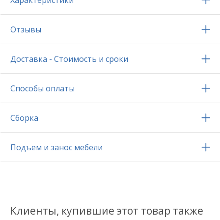
Характеристики
Отзывы
Доставка - Стоимость и сроки
Способы оплаты
Сборка
Подъем и занос мебели
Клиенты, купившие этот товар также