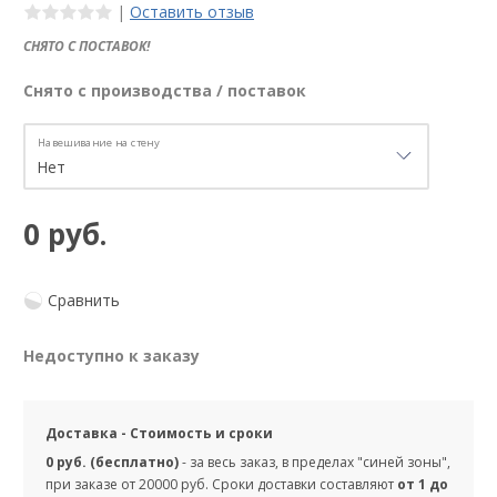
|
Оставить отзыв
СНЯТО С ПОСТАВОК!
Снято с производства / поставок
Навешивание на стену
0 руб.
Сравнить
Недоступно к заказу
Доставка - Стоимость и сроки
0 руб. (бесплатно)
- за весь заказ, в пределах "синей зоны",
при заказе от 20000 руб. Сроки доставки составляют
от 1 до