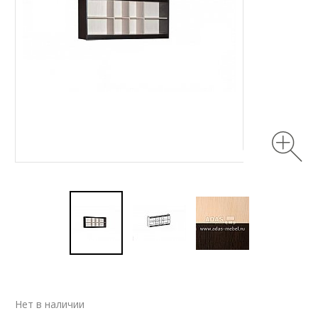
Нет в наличии