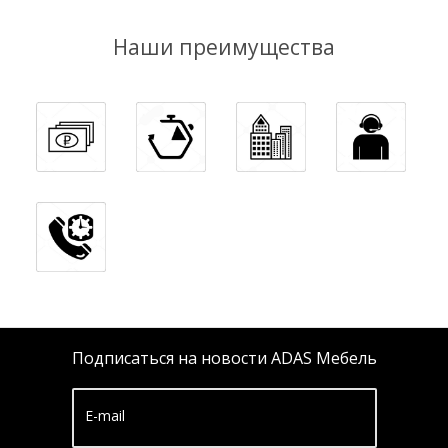
Наши преимущества
Подписаться на новости ADAS Мебель
E-mail