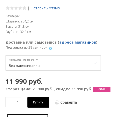
|
Оставить отзыв
Размеры:
Ширина: 204,2 см
Высота: 51,8 см
Глубина: 32,2 см
Доставка или самовывоз (
адреса магазинов
):
Под заказ
до 28 сентября.
Навешивание на стену
11 990 руб.
Старая цена:
23 980 руб.
, скидка
11 990 руб.
-50%
Сравнить
Купить