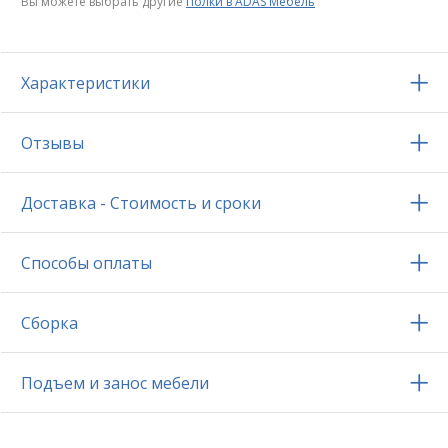
Вы можете выбрать другие
Полки в ADAS Мебель
Характеристики
Отзывы
Доставка - Стоимость и сроки
Способы оплаты
Сборка
Подъем и занос мебели