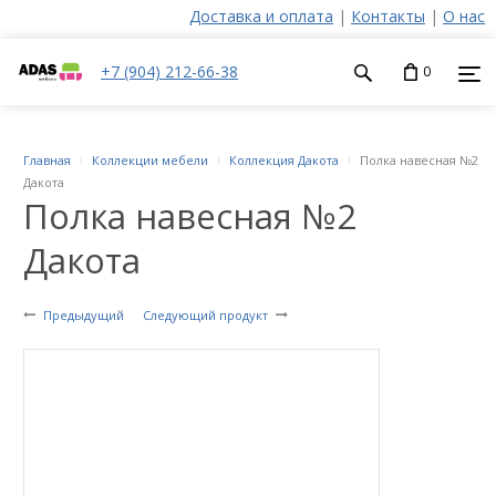
Доставка и оплата
|
Контакты
|
О нас
+7 (904) 212-66-38
0
Главная
Коллекции мебели
Коллекция Дакота
Полка навесная №2
Дакота
Полка навесная №2
Дакота
Предыдущий
Следующий продукт