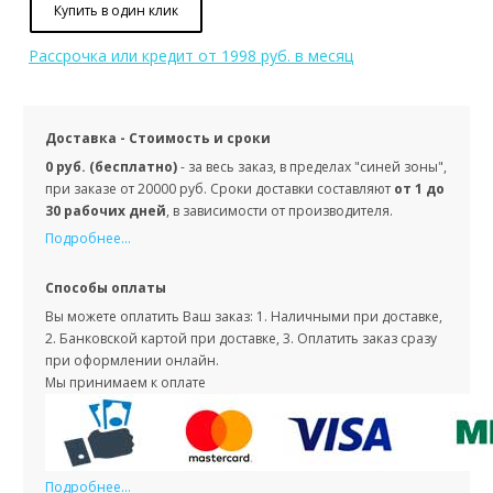
Купить в один клик
Рассрочка или кредит
от 1998 руб. в месяц
Доставка - Стоимость и сроки
0 руб. (бесплатно)
- за весь заказ, в пределах "синей зоны",
при заказе от 20000 руб. Сроки доставки составляют
от 1 до
30 рабочих дней
, в зависимости от производителя.
Подробнее...
Способы оплаты
Вы можете оплатить Ваш заказ: 1. Наличными при доставке,
2. Банковской картой при доставке, 3. Оплатить заказ сразу
при оформлении онлайн.
Мы принимаем к оплате
Подробнее...