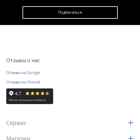
Подписатьcя
Отзывы о нас
Отзывы на Google
Отзывы на Otzovik
Сервис
Магазин