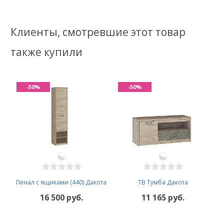
Клиенты, смотревшие этот товар
также купили
-50%
-50%
Пенал с ящиками (440) Дакота
ТВ Тумба Дакота
16 500 руб.
11 165 руб.