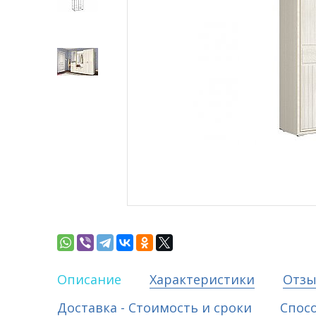
Описание
Характеристики
Отз
Доставка - Стоимость и сроки
Спос