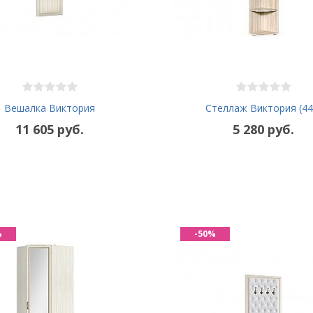
Вешалка Виктория
Стеллаж Виктория (44
11 605 руб.
5 280 руб.
%
-50%