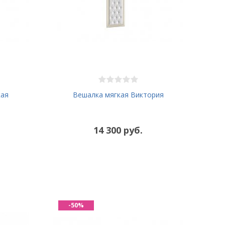
кая
Вешалка мягкая Виктория
14 300 руб.
-50%