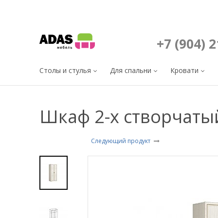
+7 (904) 
Столы и стулья
Для спальни
Кровати
Шкаф 2-х створчатый
Следующий продукт