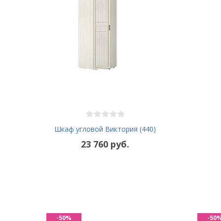
Шкаф угловой Виктория (440)
23 760 руб.
-50%
-50