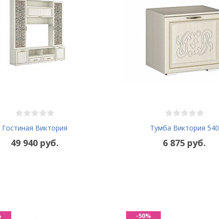
Гостиная Виктория
Тумба Виктория 540
49 940 руб.
6 875 руб.
%
-50%