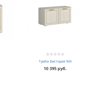
Тумба Виктория 900
10 395 руб.