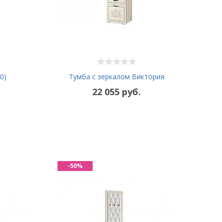
0)
Тумба с зеркалом Виктория
22 055 руб.
-50%