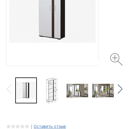
|
Оставить отзыв