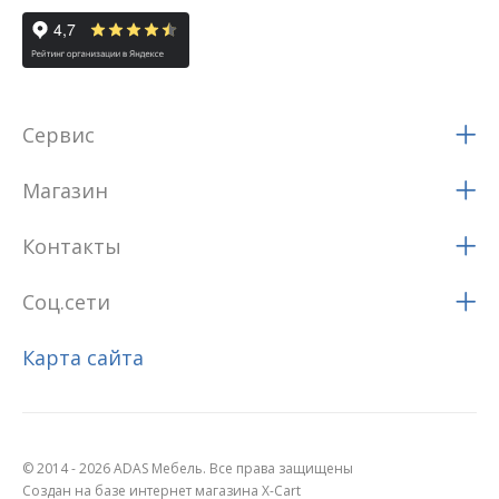
Сервис
Магазин
Контакты
Соц.сети
Карта сайта
© 2014 - 2026 ADAS Мебель. Все права защищены
Создан на базе интернет магазина X-Cart