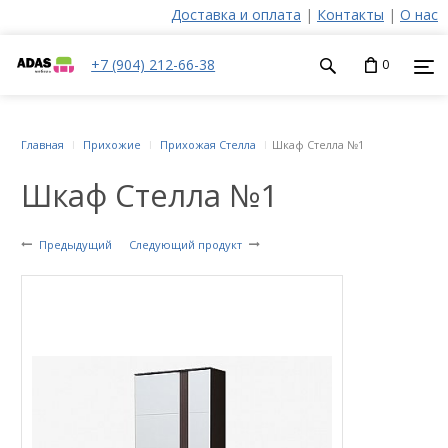
Доставка и оплата
|
Контакты
|
О нас
+7 (904) 212-66-38
0
Главная
Прихожие
Прихожая Стелла
Шкаф Стелла №1
Шкаф Стелла №1
Предыдущий
Следующий продукт