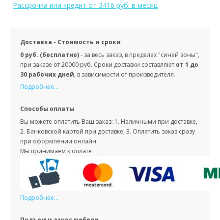
Рассрочка или кредит
от 3416 руб. в месяц
Доставка - Стоимость и сроки
0 руб. (бесплатно)
- за весь заказ, в пределах "синей зоны",
при заказе от 20000 руб. Сроки доставки составляют
от 1 до
30 рабочих дней
, в зависимости от производителя.
Подробнее...
Способы оплаты
Вы можете оплатить Ваш заказ: 1. Наличными при доставке,
2. Банковской картой при доставке, 3. Оплатить заказ сразу
при оформлении онлайн.
Мы принимаем к оплате
Подробнее...
Подъем и занос мебели