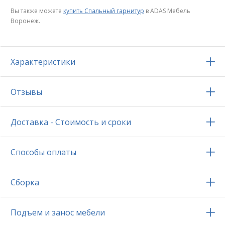
Вы также можете
купить Спальный гарнитур
в ADAS Мебель
Воронеж.
Характеристики
Отзывы
Доставка - Стоимость и сроки
Способы оплаты
Сборка
Подъем и занос мебели