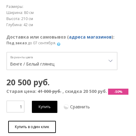
Размеры:
Ширина: 80 см
Высота: 210 см
Глубина: 42 см
Доставка или самовывоз (
адреса магазинов
):
Под заказ
до 07 сентября.
Варианты цвета
20 500 руб.
Старая цена:
41 000 руб.
, скидка
20 500 руб.
-50%
Сравнить
Купить
Купить в один клик