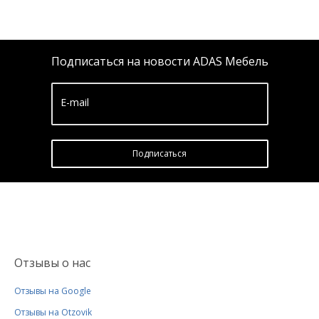
Подписаться на новости ADAS Мебель
E-mail
Подписатьcя
Отзывы о нас
Отзывы на Google
Отзывы на Otzovik