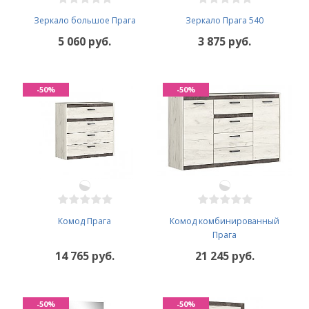
Зеркало большое Прага
Зеркало Прага 540
5 060 руб.
3 875 руб.
-50%
-50%
Комод Прага
Комод комбинированный
Прага
14 765 руб.
21 245 руб.
-50%
-50%