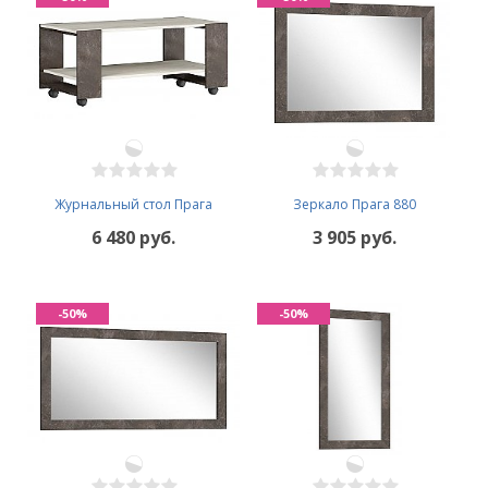
Журнальный стол Прага
Зеркало Прага 880
6 480 руб.
3 905 руб.
-50%
-50%