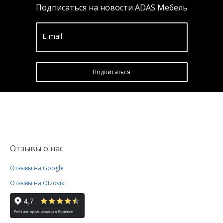
Подписаться на новости ADAS Мебель
E-mail
Подписатьcя
Отзывы о нас
Отзывы на Google
Отзывы на Otzovik