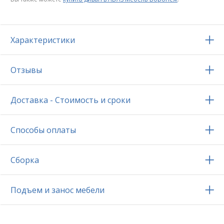
Характеристики
Отзывы
Доставка - Стоимость и сроки
Способы оплаты
Сборка
Подъем и занос мебели