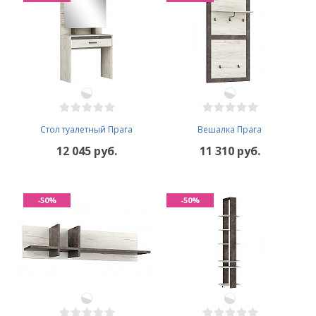
Стол туалетный Прага
Вешалка Прага
12 045 руб.
11 310 руб.
-50%
-50%