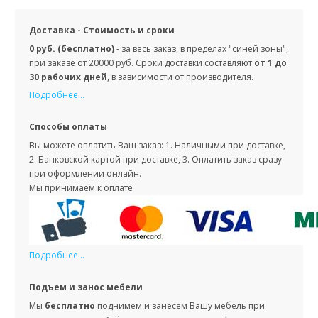
Доставка - Стоимость и сроки
0 руб. (бесплатно)
- за весь заказ, в пределах "синей зоны",
при заказе от 20000 руб. Сроки доставки составляют
от 1 до
30 рабочих дней
, в зависимости от производителя.
Подробнее...
Способы оплаты
Вы можете оплатить Ваш заказ: 1. Наличными при доставке,
2. Банковской картой при доставке, 3. Оплатить заказ сразу
при оформлении онлайн.
Мы принимаем к оплате
Подробнее...
Подъем и занос мебели
Мы
бесплатно
поднимем и занесем Вашу мебель при