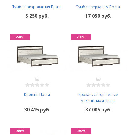
Тумба прикроватная Прага
Тумба с зеркалом Прага
5 250 руб.
17 050 руб.
-50%
-50%
Кровать Прага
Кровать с подъемным
механизмом Прага
30 415 руб.
37 005 руб.
-50%
-50%