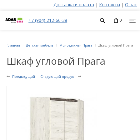
Доставка и оплата
|
Контакты
|
О нас
+7 (904) 212-66-38
0
Главная
Детская мебель
Молодежная Прага
Шкаф угловой Прага
Шкаф угловой Прага
Предыдущий
Следующий продукт