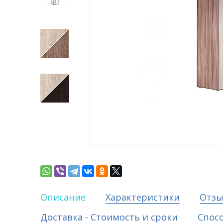
Описание
Характеристики
Отз
Доставка - Стоимость и сроки
Спос