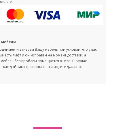
оплате
с мебели
однимем и занесем Вашу мебель при условии, что у вас
оме есть лифт и он исправен на момент доставки, а
мебель без проблем помещается в него. В случае
- каждый заказ расчитывается индивидуально.