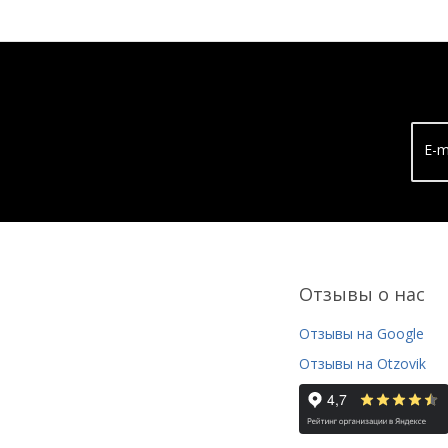
E-m
Отзывы о нас
Отзывы на Google
Отзывы на Otzovik