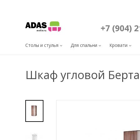
+7 (904) 
Столы и стулья
Для спальни
Кровати
Шкаф угловой Берта