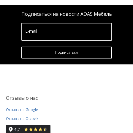
Подписаться на новости ADAS Мебель
E-mail
Подписатьcя
Отзывы о нас
Отзывы на Google
Отзывы на Otzovik