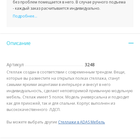
без проблем помещается в него. В случае ручного подъема
- каждый заказ расчитывается индивидуально.
Подробнее...
Описание
Артикул
3248
Стеллаж создан в соответствии с современным трендом. Вещи,
которые вы разместите на открытых полках стеллажа, станут
самыми яркими акцентами в интерьере и внесут в него
индивидуальность, сделают неповторимой привычную модульную
мебель. Стелаж имеет 5 полок. Модель универсальна и подходит
как для прихожей, так и для спальни. Корпус выполнен из
высококачественного ЛДСП.
Вы можете выбрать другие
Стеллажи в ADAS Мебель