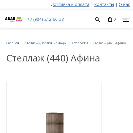
Доставка и оплата
|
Контакты
|
О нас
+7 (904) 212-66-38
0
Главная
Стеллажи, полки, комоды
Стеллажи
Стеллаж (440) Афина
Стеллаж (440) Афина