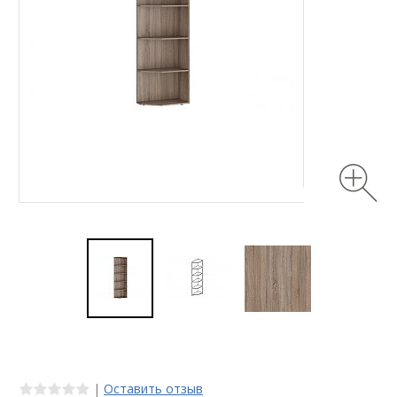
|
Оставить отзыв