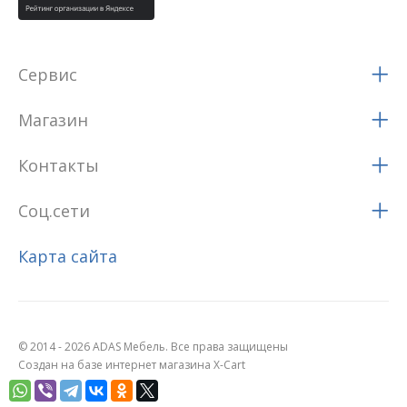
Сервис
Магазин
Контакты
Соц.сети
Карта сайта
© 2014 - 2026 ADAS Мебель. Все права защищены
Создан на базе интернет магазина X-Cart