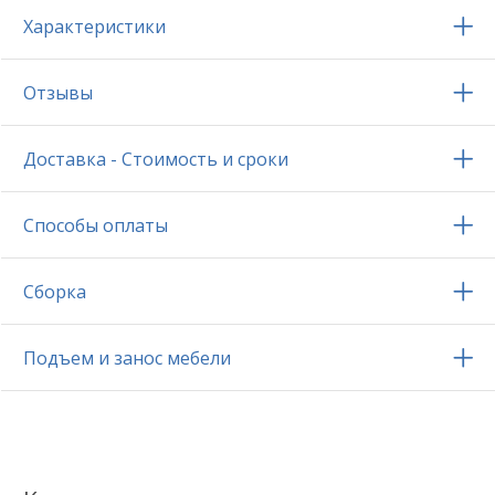
Характеристики
Отзывы
Доставка - Стоимость и сроки
Способы оплаты
Сборка
Подъем и занос мебели