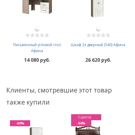
Письменный угловой стол
Шкаф 2х дверный (540) Афина
Афина
14 080 руб.
26 620 руб.
Клиенты, смотревшие этот товар
также купили
5 цветов
-50%
-50%