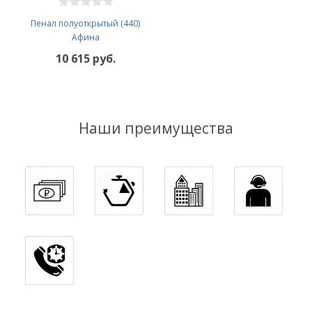
Пенал полуоткрытый (440)
Афина
10 615 руб.
Наши преимущества