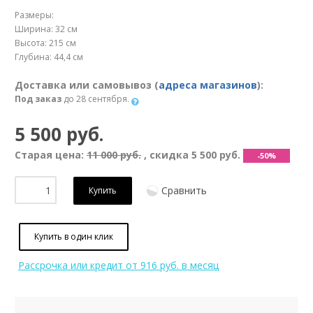
Размеры:
Ширина: 32 см
Высота: 215 см
Глубина: 44,4 см
Доставка или самовывоз (
адреса магазинов
):
Под заказ
до 28 сентября.
5 500 руб.
Старая цена:
11 000 руб.
, скидка
5 500 руб.
-50%
Сравнить
Купить
Купить в один клик
Рассрочка или кредит
от 916 руб. в месяц