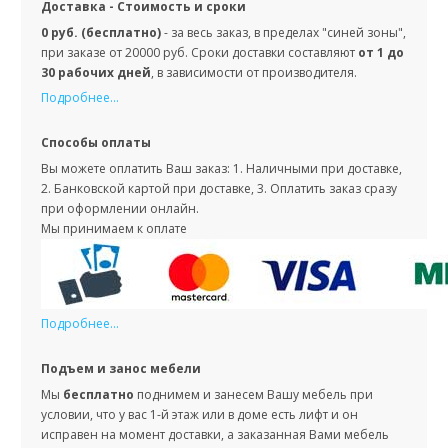
Доставка - Стоимость и сроки
0 руб. (бесплатно)
- за весь заказ, в пределах "синей зоны",
при заказе от 20000 руб. Сроки доставки составляют
от 1 до
30 рабочих дней
, в зависимости от производителя.
Подробнее...
Способы оплаты
Вы можете оплатить Ваш заказ: 1. Наличными при доставке,
2. Банковской картой при доставке, 3. Оплатить заказ сразу
при оформлении онлайн.
Мы принимаем к оплате
Подробнее...
Подъем и занос мебели
Мы
бесплатно
поднимем и занесем Вашу мебель при
условии, что у вас 1-й этаж или в доме есть лифт и он
исправен на момент доставки, а заказанная Вами мебель