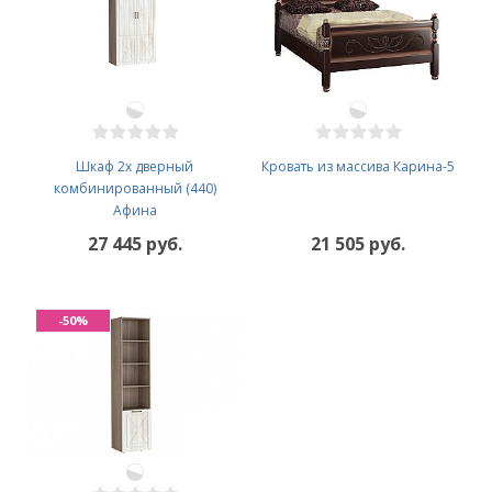
Шкаф 2х дверный
Кровать из массива Карина-5
комбинированный (440)
Афина
27 445 руб.
21 505 руб.
-50%