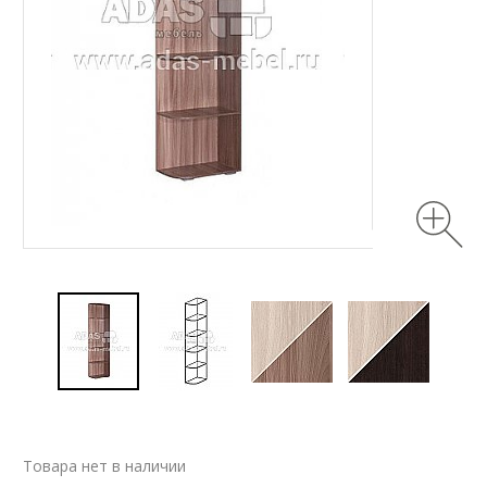
Товара нет в наличии