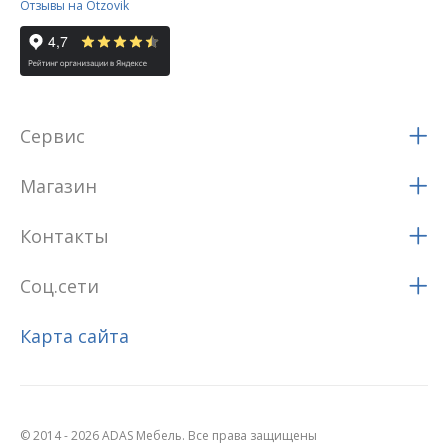
Отзывы на Otzovik
Сервис
Магазин
Контакты
Соц.сети
Карта сайта
© 2014 - 2026 ADAS Мебель. Все права защищены