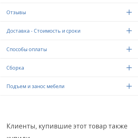
Отзывы
Доставка - Стоимость и сроки
Способы оплаты
Сборка
Подъем и занос мебели
Клиенты, купившие этот товар также