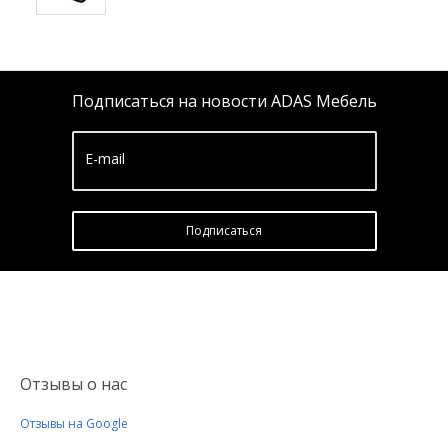
Подписаться на новости ADAS Мебель
E-mail
Подписатьcя
Отзывы о нас
Отзывы на Google