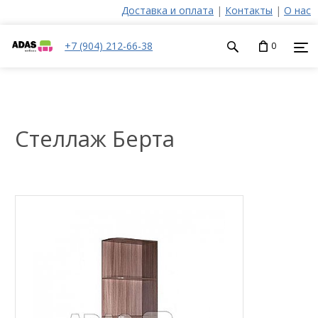
Доставка и оплата
|
Контакты
|
О нас
+7 (904) 212-66-38
0
Стеллаж Берта