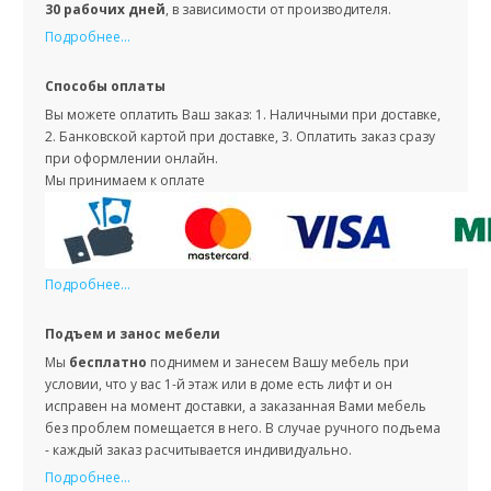
30 рабочих дней
, в зависимости от производителя.
Подробнее...
Способы оплаты
Вы можете оплатить Ваш заказ: 1. Наличными при доставке,
2. Банковской картой при доставке, 3. Оплатить заказ сразу
при оформлении онлайн.
Мы принимаем к оплате
Подробнее...
Подъем и занос мебели
Мы
бесплатно
поднимем и занесем Вашу мебель при
условии, что у вас 1-й этаж или в доме есть лифт и он
исправен на момент доставки, а заказанная Вами мебель
без проблем помещается в него. В случае ручного подъема
- каждый заказ расчитывается индивидуально.
Подробнее...