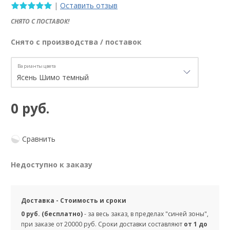
|
Оставить отзыв
СНЯТО С ПОСТАВОК!
Снято с производства / поставок
Варианты цвета
0 руб.
Сравнить
Недоступно к заказу
Доставка - Стоимость и сроки
0 руб. (бесплатно)
- за весь заказ, в пределах "синей зоны",
при заказе от 20000 руб. Сроки доставки составляют
от 1 до