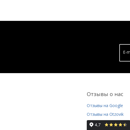
E-m
Отзывы о нас
Отзывы на Google
Отзывы на Otzovik