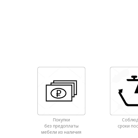
Покупки
Соблю
без предоплаты
сроки по
мебели из наличия