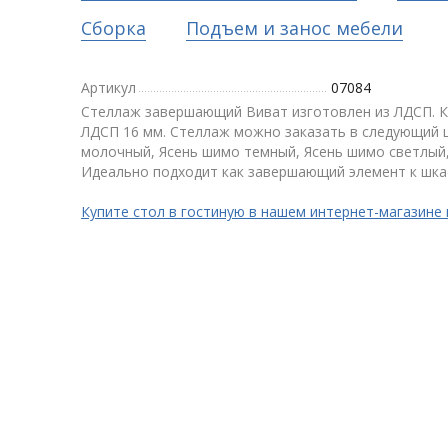
Сборка
Подъем и занос мебели
Артикул
07084
Стеллаж завершающий Виват изготовлен из ЛДСП. К
ЛДСП 16 мм. Стеллаж можно заказать в следующий ц
молочный, Ясень шимо темный, Ясень шимо светлый,
Идеально подходит как завершающий элемент к шк
Купите стол в гостиную в нашем интернет-магазине