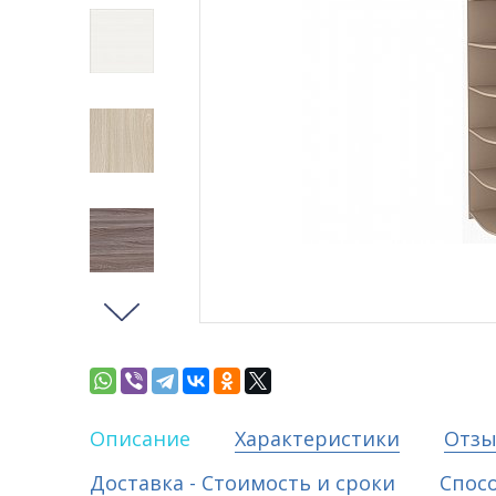
Описание
Характеристики
Отз
Доставка - Стоимость и сроки
Спос