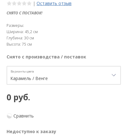
|
Оставить отзыв
СНЯТО С ПОСТАВОК!
Размеры:
Ширина: 45,2 см
Глубина: 30 см
Высота: 75 см
Снято с производства / поставок
Варианты цвета
0 руб.
Сравнить
Недоступно к заказу