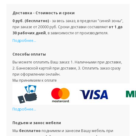
Доставка - Стоимость и сроки
0 руб. (бесплатно)
- за весь заказ, в пределах "синей зоны",
при заказе от 20000 руб. Сроки доставки составляют
от 1 до
30 рабочих дней
, в зависимости от производителя.
Подробнее...
Способы оплаты
Вы можете оплатить Ваш заказ: 1. Наличными при доставке,
2. Банковской картой при доставке, 3. Оплатить заказ сразу
при оформлении онлайн.
Мы принимаем к оплате
Подробнее...
Подъем и занос мебели
Мы
бесплатно
поднимем и занесем Вашу мебель при