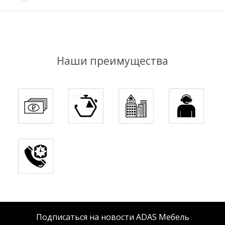
Наши преимущества
Подписаться на новости ADAS Мебель