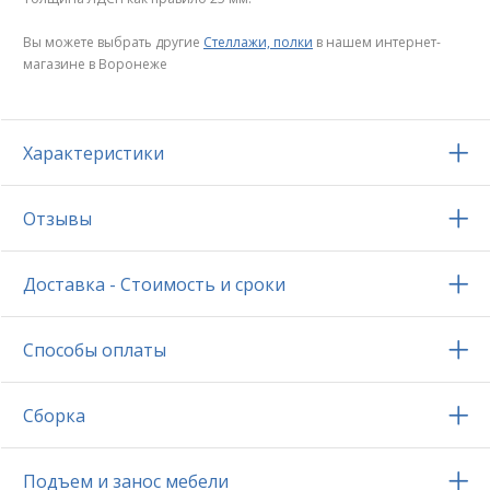
Вы можете выбрать другие
Стеллажи, полки
в нашем интернет-
магазине в Воронеже
Характеристики
Отзывы
Доставка - Стоимость и сроки
Способы оплаты
Сборка
Подъем и занос мебели