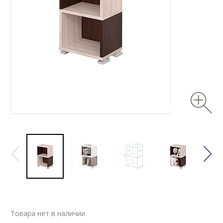
Товара нет в наличии