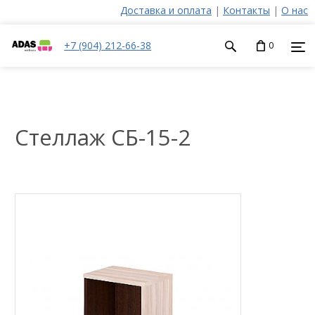
Доставка и оплата
|
Контакты
|
О нас
+7 (904) 212-66-38
0
Стеллаж СБ-15-2