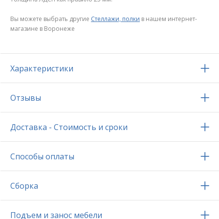
Вы можете выбрать другие
Стеллажи, полки
в нашем интернет-
магазине в Воронеже
Характеристики
Отзывы
Доставка - Стоимость и сроки
Способы оплаты
Сборка
Подъем и занос мебели