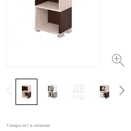
Товара нет в наличии