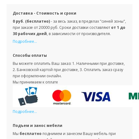
Доставка - Стоимость и сроки
0 руб. (бесплатно)
- за весь заказ, в пределах "синей зоны",
при заказе от 20000 руб. Сроки доставки составляют
от 1 до
30 рабочих дней
, в зависимости от производителя.
Подробнее...
Способы оплаты
Вы можете оплатить Ваш заказ: 1. Наличными при доставке,
2. Банковской картой при доставке, 3. Оплатить заказ сразу
при оформлении онлайн.
Мы принимаем к оплате
Подробнее...
Подъем и занос мебели
Мы
бесплатно
поднимем и занесем Вашу мебель при