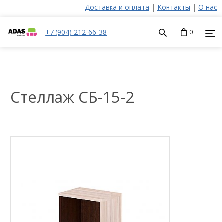
Доставка и оплата
|
Контакты
|
О нас
+7 (904) 212-66-38
0
Стеллаж СБ-15-2