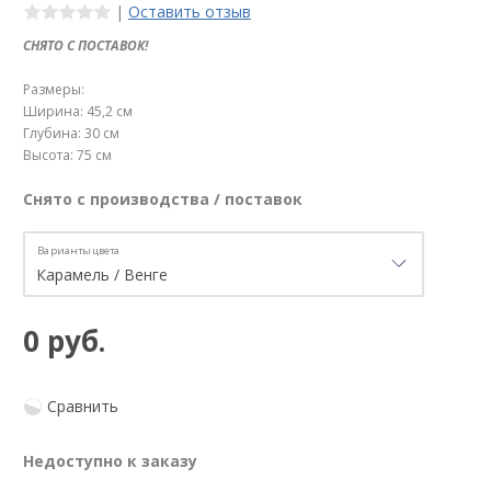
|
Оставить отзыв
СНЯТО С ПОСТАВОК!
Размеры:
Ширина: 45,2 см
Глубина: 30 см
Высота: 75 см
Снято с производства / поставок
Варианты цвета
0 руб.
Сравнить
Недоступно к заказу