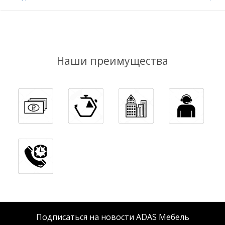
Наши преимущества
Подписаться на новости ADAS Мебель