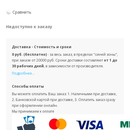
Сравнить
Недоступно к заказу
Доставка - Стоимость и сроки
0 руб. (бесплатно)
- за весь заказ, в пределах "синей зоны",
при заказе от 20000 руб. Сроки доставки составляют
от 1 до
30 рабочих дней
, в зависимости от производителя.
Подробнее...
Способы оплаты
Вы можете оплатить Ваш заказ: 1. Наличными при доставке,
2. Банковской картой при доставке, 3. Оплатить заказ сразу
при оформлении онлайн.
Мы принимаем к оплате