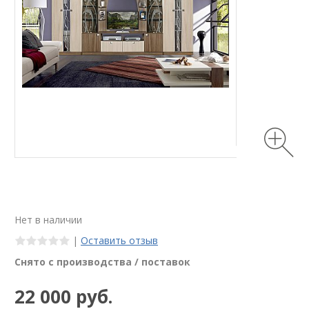
Нет в наличии
|
Оставить отзыв
Снято с производства / поставок
22 000 руб.