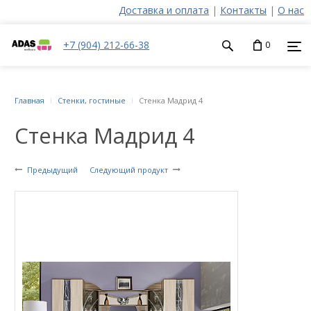
Доставка и оплата
|
Контакты
|
О нас
+7 (904) 212-66-38
0
Главная
Стенки, гостиные
Стенка Мадрид 4
Стенка Мадрид 4
Предыдущий
Следующий продукт