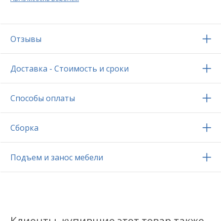
Отзывы
Доставка - Стоимость и сроки
Способы оплаты
Сборка
Подъем и занос мебели