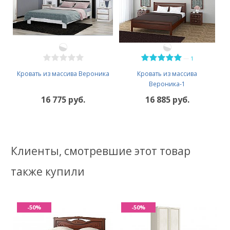
—
1
Кровать из массива Вероника
Кровать из массива
Вероника-1
16 775 руб.
16 885 руб.
Клиенты, смотревшие этот товар
также купили
-50%
-50%