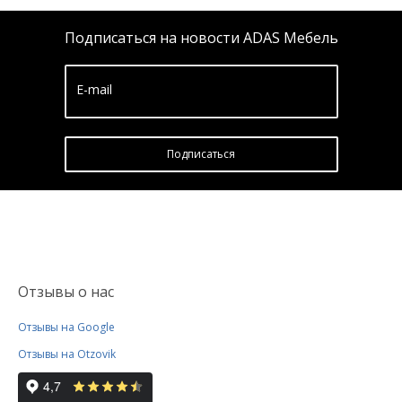
Подписаться на новости ADAS Мебель
E-mail
Подписатьcя
Отзывы о нас
Отзывы на Google
Отзывы на Otzovik