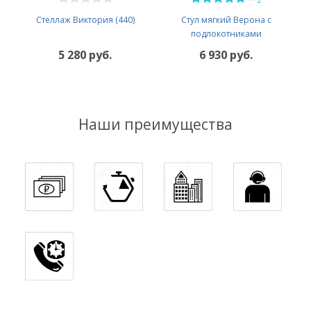
Стеллаж Виктория (440)
Стул мягкий Верона с
подлокотниками
5 280 руб.
6 930 руб.
Наши преимущества