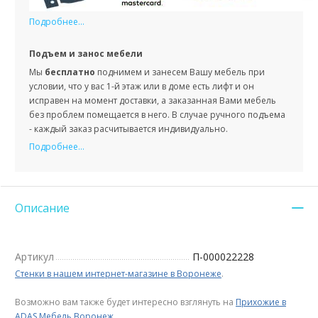
Подробнее...
Подъем и занос мебели
Мы
бесплатно
поднимем и занесем Вашу мебель при
условии, что у вас 1-й этаж или в доме есть лифт и он
исправен на момент доставки, а заказанная Вами мебель
без проблем помещается в него. В случае ручного подъема
- каждый заказ расчитывается индивидуально.
Подробнее...
Описание
Артикул
П-000022228
Стенки в нашем интернет-магазине в Воронеже
.
Возможно вам также будет интересно взглянуть на
Прихожие в
ADAS Мебель Воронеж