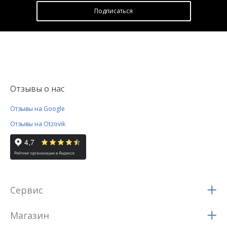
Подписатьcя
Отзывы о нас
Отзывы на Google
Отзывы на Otzovik
Сервис
Магазин