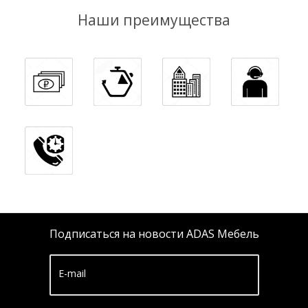
Наши преимущества
Подписаться на новости ADAS Мебель
E-mail