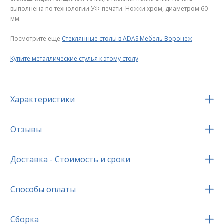
выполнена по технологии УФ-печати. Ножки хром, диаметром 60
мм.
Посмотрите еще
Стеклянные столы в ADAS Мебель Воронеж
Купите металлические стулья к этому столу
.
Характеристики
Отзывы
Доставка - Стоимость и сроки
Способы оплаты
Сборка