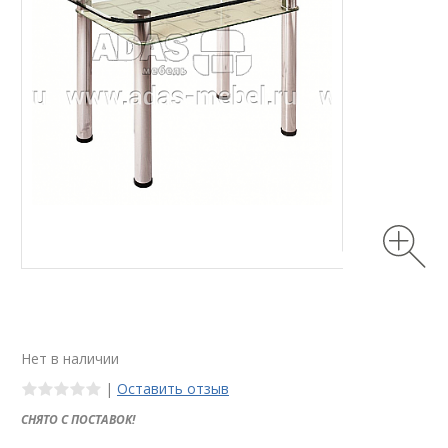
Нет в наличии
|
Оставить отзыв
СНЯТО С ПОСТАВОК!