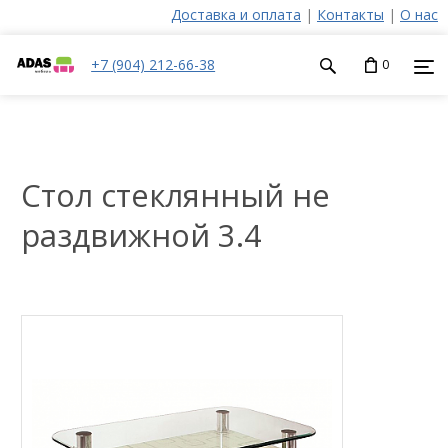
Доставка и оплата
|
Контакты
|
О нас
+7 (904) 212-66-38
0
Стол стеклянный не
раздвижной 3.4