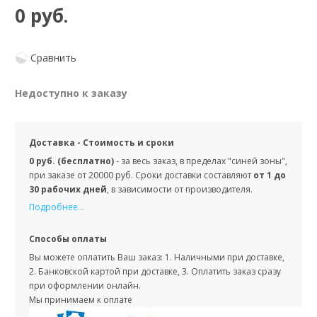
0 руб.
Сравнить
Недоступно к заказу
Доставка - Стоимость и сроки
0 руб. (бесплатно)
- за весь заказ, в пределах "синей зоны",
при заказе от 20000 руб. Сроки доставки составляют
от 1 до
30 рабочих дней
, в зависимости от производителя.
Подробнее...
Способы оплаты
Вы можете оплатить Ваш заказ: 1. Наличными при доставке,
2. Банковской картой при доставке, 3. Оплатить заказ сразу
при оформлении онлайн.
Мы принимаем к оплате