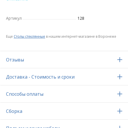
Артикул
128
Еще
Столы стеклянные
в нашем интернет-магазине в Воронеже
Отзывы
Доставка - Стоимость и сроки
Способы оплаты
Сборка