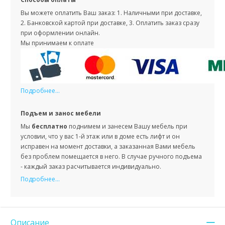
Вы можете оплатить Ваш заказ: 1. Наличными при доставке,
2. Банковской картой при доставке, 3. Оплатить заказ сразу
при оформлении онлайн.
Мы принимаем к оплате
Подробнее...
Подъем и занос мебели
Мы
бесплатно
поднимем и занесем Вашу мебель при
условии, что у вас 1-й этаж или в доме есть лифт и он
исправен на момент доставки, а заказанная Вами мебель
без проблем помещается в него. В случае ручного подъема
- каждый заказ расчитывается индивидуально.
Подробнее...
Описание