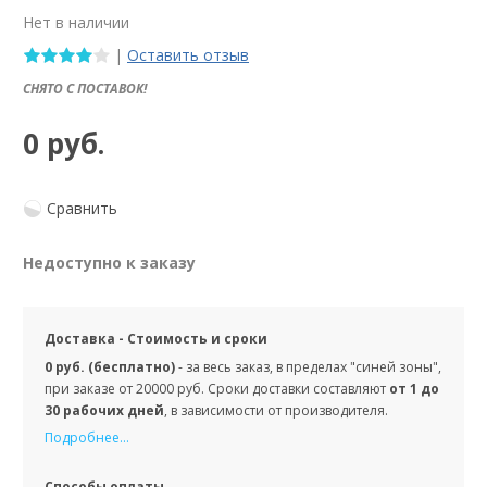
Нет в наличии
|
Оставить отзыв
СНЯТО С ПОСТАВОК!
0 руб.
Сравнить
Недоступно к заказу
Доставка - Стоимость и сроки
0 руб. (бесплатно)
- за весь заказ, в пределах "синей зоны",
при заказе от 20000 руб. Сроки доставки составляют
от 1 до
30 рабочих дней
, в зависимости от производителя.
Подробнее...
Способы оплаты