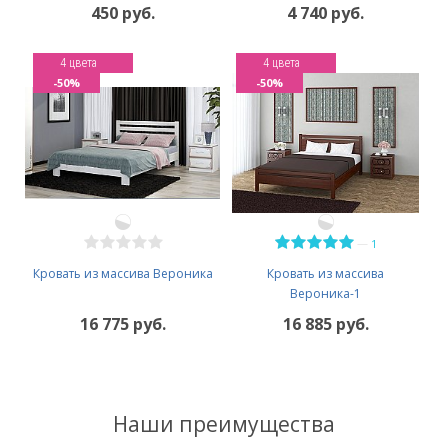
450 руб.
4 740 руб.
4 цвета
4 цвета
-50%
-50%
—
1
Кровать из массива Вероника
Кровать из массива
Вероника-1
16 775 руб.
16 885 руб.
Наши преимущества