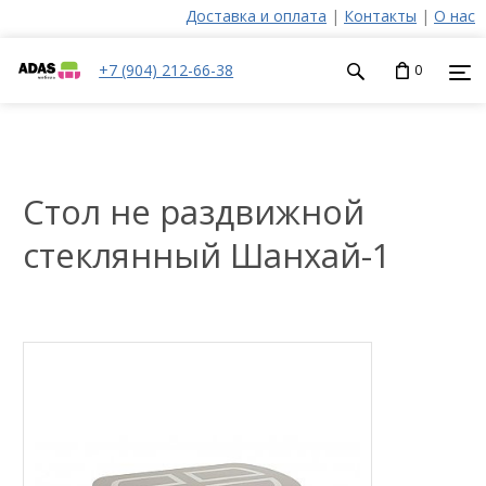
Доставка и оплата
|
Контакты
|
О нас
+7 (904) 212-66-38
0
Стол не раздвижной
стеклянный Шанхай-1