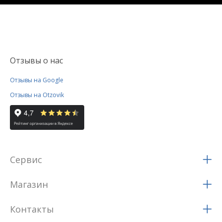
Отзывы о нас
Отзывы на Google
Отзывы на Otzovik
Сервис
Магазин
Контакты