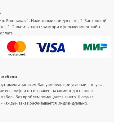
ы
ть Ваш заказ: 1. Наличными при доставке, 2. Банковской
вке, 3. Оплатить заказ сразу при оформлении онлайн.
оплате
с мебели
однимем и занесем Вашу мебель при условии, что у вас
оме есть лифт и он исправен на момент доставки, а
мебель без проблем помещается в него. В случае
- каждый заказ расчитывается индивидуально.