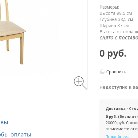
Размеры:
Высота 98,5 см
Глубина 38,5 см
Ширина 37 см
Высота от пола д
СНЯТО С ПОСТАВО
0 руб.
Сравнить
Недоступно к з
Доставка - Сто
0 руб. (бесплат
ывы
20000 руб. Сроки
зависимости от 
обы оплаты
Подробнее...