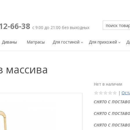
212-66-38
с 9:00 до 21:00 без выходных
Диваны
Матрасы
Для гостиной
Для прихожей
Д
з массива
Нет в наличии
|
Ост
СНЯТО С ПОСТАВО
СНЯТО С ПОСТАВО
СНЯТО С ПОСТАВО