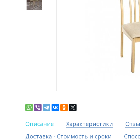
Описание
Характеристики
Отз
Доставка - Стоимость и сроки
Спос