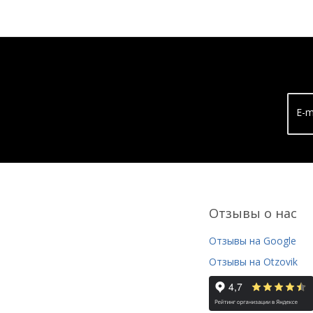
E-m
Отзывы о нас
Отзывы на Google
Отзывы на Otzovik