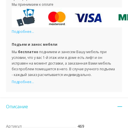
Мы принимаем к оплате
Подробнее...
Подъем и занос мебели
Мы
бесплатно
поднимем и занесем Вашу мебель при
условии, что у вас 1-й этаж или в доме есть лифт и он
исправен на момент доставки, а заказанная Вами мебель
без проблем помещается в него. В случае ручного подъема
- каждый заказ расчитывается индивидуально.
Подробнее...
Описание
Артикул
469