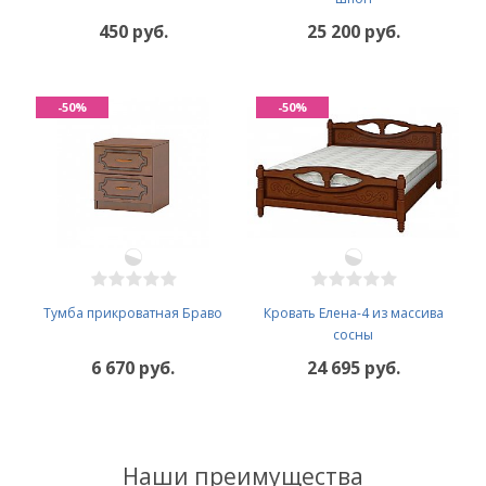
450 руб.
25 200 руб.
-50%
-50%
Тумба прикроватная Браво
Кровать Елена-4 из массива
сосны
6 670 руб.
24 695 руб.
Наши преимущества