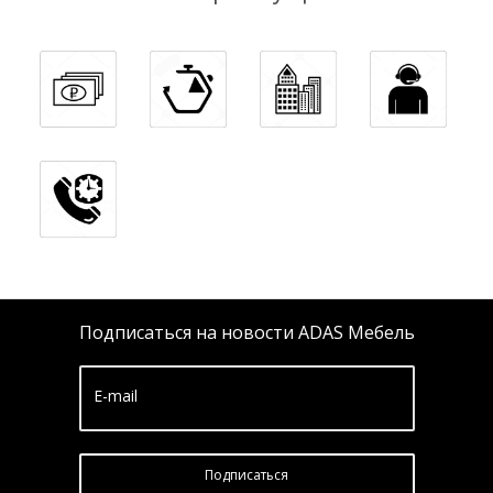
Подписаться на новости ADAS Мебель
E-mail
Подписатьcя