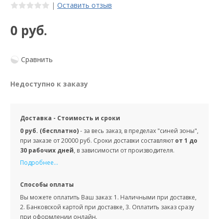
|
Оставить отзыв
0 руб.
Сравнить
Недоступно к заказу
Доставка - Стоимость и сроки
0 руб. (бесплатно)
- за весь заказ, в пределах "синей зоны",
при заказе от 20000 руб. Сроки доставки составляют
от 1 до
30 рабочих дней
, в зависимости от производителя.
Подробнее...
Способы оплаты
Вы можете оплатить Ваш заказ: 1. Наличными при доставке,
2. Банковской картой при доставке, 3. Оплатить заказ сразу
при оформлении онлайн.