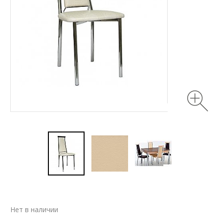
Нет в наличии