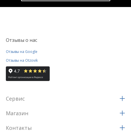
Отзывы о нас
Отзывы на Google
Отзывы на Otzovik
Сервис
Магазин
Контакты