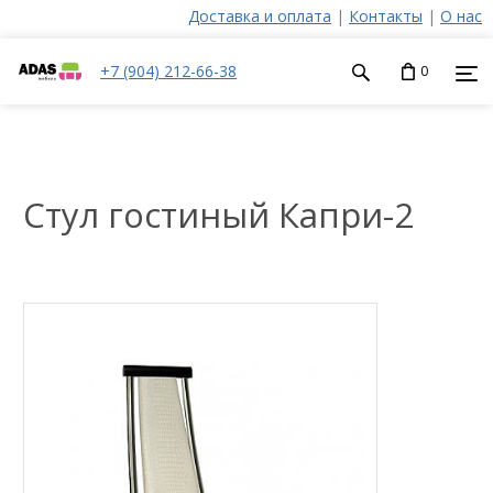
Доставка и оплата
|
Контакты
|
О нас
+7 (904) 212-66-38
0
Стул гостиный Капри-2