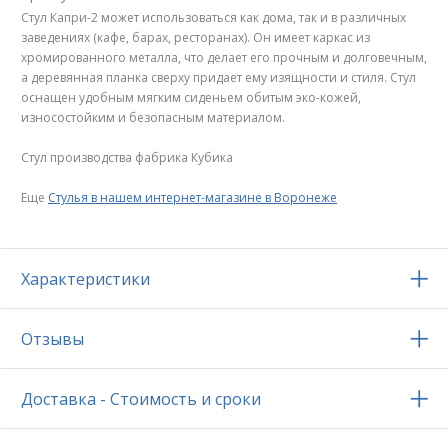
Стул Капри-2 может использоваться как дома, так и в различных
заведениях (кафе, барах, ресторанах). Он имеет каркас из
хромированного металла, что делает его прочным и долговечным,
а деревянная планка сверху придает ему изящности и стиля. Стул
оснащен удобным мягким сиденьем обитым эко-кожей,
износостойким и безопасным материалом.
Стул производства фабрика Кубика
Еще
Стулья в нашем интернет-магазине в Воронеже
Характеристики
Отзывы
Доставка - Стоимость и сроки