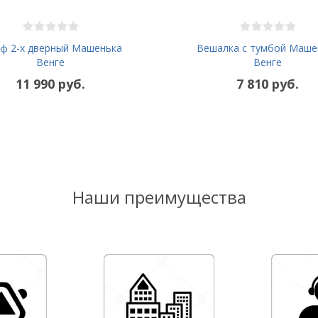
ф 2-х дверный Машенька
Вешалка с тумбой Маше
Венге
Венге
11 990 руб.
7 810 руб.
Наши преимущества