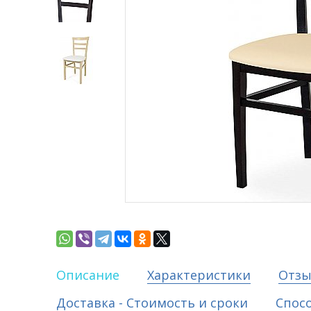
Описание
Характеристики
Отз
Доставка - Стоимость и сроки
Спос