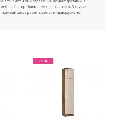
оме есть лифт и он исправен на момент доставки, а
мебель без проблем помещается в него. В случае
- каждый заказ расчитывается индивидуально.
-50%