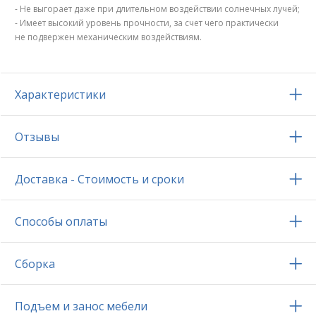
- Не выгорает даже при длительном воздействии солнечных лучей;
- Имеет высокий уровень прочности, за счет чего практически
не подвержен механическим воздействиям.
Характеристики
Отзывы
Доставка - Стоимость и сроки
Способы оплаты
Сборка
Подъем и занос мебели