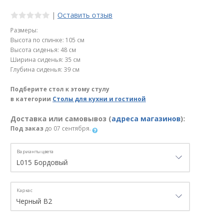
|
Оставить отзыв
Размеры:
Высота по спинке: 105 см
Высота сиденья: 48 см
Ширина сиденья: 35 см
Глубина сиденья: 39 см
Подберите стол к этому стулу
в категории
Столы для кухни и гостиной
Доставка или самовывоз (
адреса магазинов
):
Под заказ
до 07 сентября.
Варианты цвета
Каркас