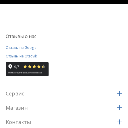
Отзывы о нас
Отзывы на Google
Отзывы на Otzovik
Сервис
Магазин
Контакты