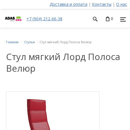
Доставка и оплата
|
Контакты
|
О нас
+7 (904) 212-66-38
0
Главная
Стулья
Стул мягкий Лорд Полоса Велюр
Стул мягкий Лорд Полоса
Велюр