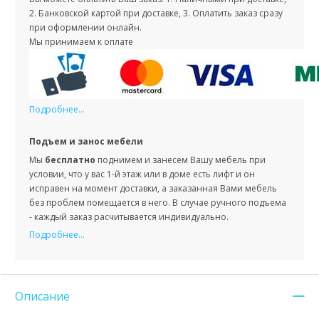
2. Банковской картой при доставке, 3. Оплатить заказ сразу
при оформлении онлайн.
Мы принимаем к оплате
Подробнее...
Подъем и занос мебели
Мы
бесплатно
поднимем и занесем Вашу мебель при
условии, что у вас 1-й этаж или в доме есть лифт и он
исправен на момент доставки, а заказанная Вами мебель
без проблем помещается в него. В случае ручного подъема
- каждый заказ расчитывается индивидуально.
Подробнее...
Описание