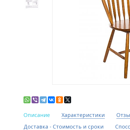
Описание
Характеристики
Отз
Доставка - Стоимость и сроки
Спос