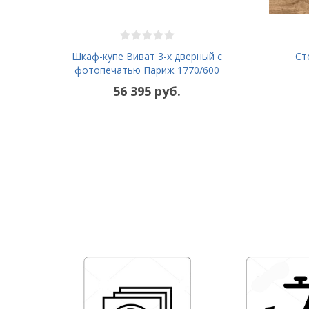
Шкаф-купе Виват 3-х дверный с
Ст
фотопечатью Париж 1770/600
56 395 руб.