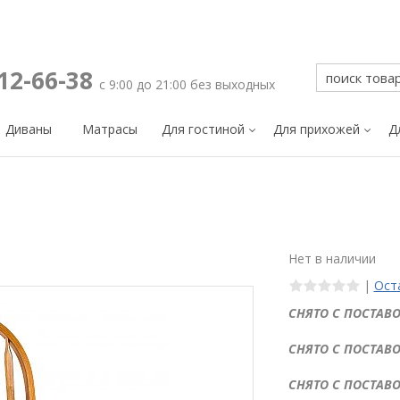
212-66-38
с 9:00 до 21:00 без выходных
Диваны
Матрасы
Для гостиной
Для прихожей
Д
Нет в наличии
|
Ост
СНЯТО С ПОСТАВО
СНЯТО С ПОСТАВО
СНЯТО С ПОСТАВО