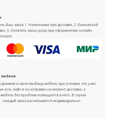
ы
ть Ваш заказ: 1. Наличными при доставке, 2. Банковской
вке, 3. Оплатить заказ сразу при оформлении онлайн.
оплате
с мебели
однимем и занесем Вашу мебель при условии, что у вас
оме есть лифт и он исправен на момент доставки, а
мебель без проблем помещается в него. В случае
- каждый заказ расчитывается индивидуально.