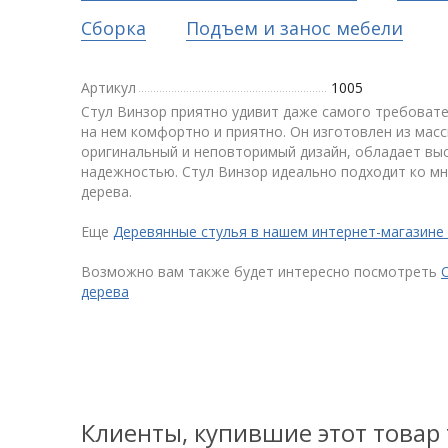
Сборка
Подъем и занос мебели
Артикул
1005
Стул Винзор приятно удивит даже самого требовате
на нем комфортно и приятно. Он изготовлен из масс
оригинальный и неповторимый дизайн, обладает вы
надежностью. Стул Винзор идеально подходит ко мн
дерева.
Еще
Деревянные стулья в нашем интернет-магазине
Возможно вам также будет интересно посмотреть
дерева
Клиенты, купившие этот товар