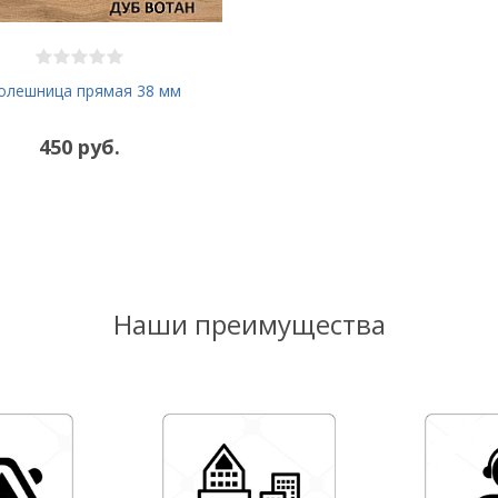
олешница прямая 38 мм
450 руб.
Наши преимущества