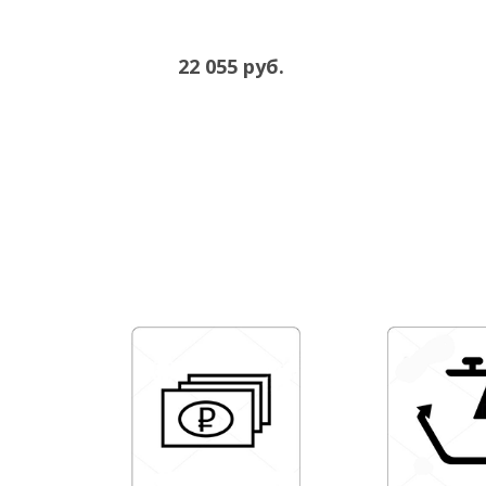
22 055 руб.