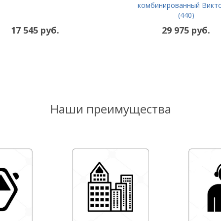
комбинированный Викт
(440)
17 545 руб.
29 975 руб.
Наши преимущества