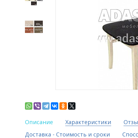
Описание
Характеристики
Отз
Доставка - Стоимость и сроки
Спос