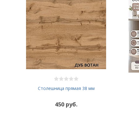
Столешница прямая 38 мм
450 руб.