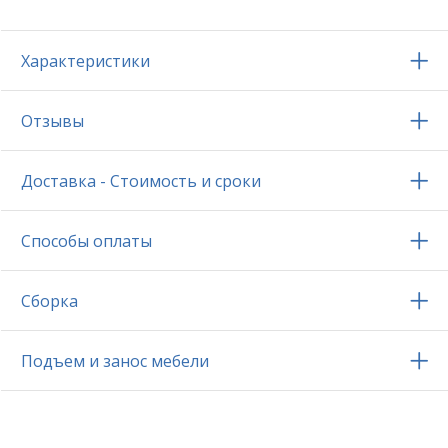
Характеристики
Отзывы
Доставка - Стоимость и сроки
Способы оплаты
Сборка
Подъем и занос мебели