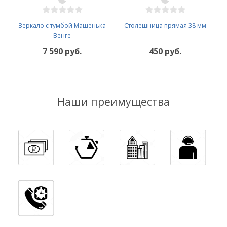
Зеркало с тумбой Машенька
Столешница прямая 38 мм
Венге
7 590 руб.
450 руб.
Наши преимущества