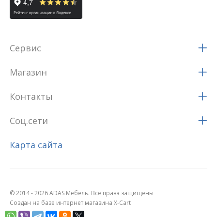
Сервис
Магазин
Контакты
Соц.сети
Карта сайта
© 2014 - 2026 ADAS Мебель. Все права защищены
Создан на базе интернет магазина X-Cart