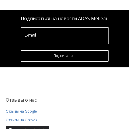
Подписаться на новости ADAS Мебель
E-mail
Подписатьcя
Отзывы о нас
Отзывы на Google
Отзывы на Otzovik