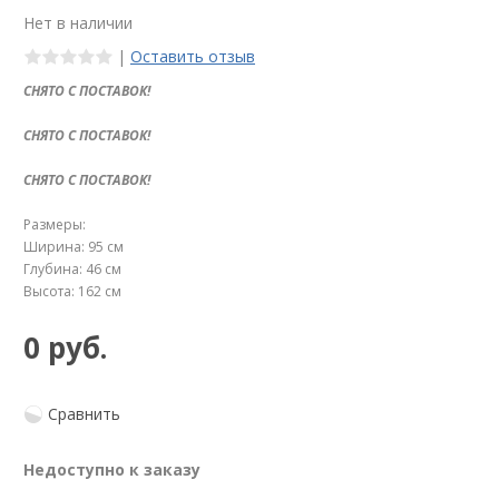
Нет в наличии
|
Оставить отзыв
СНЯТО С ПОСТАВОК!
СНЯТО С ПОСТАВОК!
СНЯТО С ПОСТАВОК!
Размеры:
Ширина: 95 см
Глубина: 46 см
Высота: 162 см
0 руб.
Сравнить
Недоступно к заказу