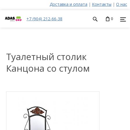
Доставка и оплата
|
Контакты
|
О нас
+7 (904) 212-66-38
0
Туалетный столик
Канцона со стулом