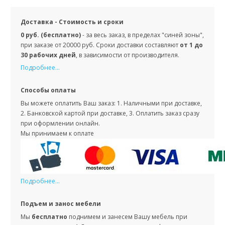
Доставка - Стоимость и сроки
0 руб. (бесплатно)
- за весь заказ, в пределах "синей зоны",
при заказе от 20000 руб. Сроки доставки составляют
от 1 до
30 рабочих дней
, в зависимости от производителя.
Подробнее...
Способы оплаты
Вы можете оплатить Ваш заказ: 1. Наличными при доставке,
2. Банковской картой при доставке, 3. Оплатить заказ сразу
при оформлении онлайн.
Мы принимаем к оплате
Подробнее...
Подъем и занос мебели
Мы
бесплатно
поднимем и занесем Вашу мебель при