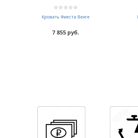
Кровать Фиеста Венге
7 855 руб.