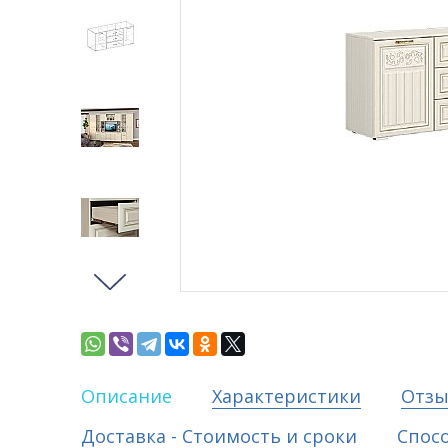
Описание
Характеристики
Отз
Доставка - Стоимость и сроки
Спос