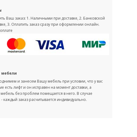
ы
ть Ваш заказ: 1. Наличными при доставке, 2. Банковской
вке, 3. Оплатить заказ сразу при оформлении онлайн.
оплате
с мебели
однимем и занесем Вашу мебель при условии, что у вас
оме есть лифт и он исправен на момент доставки, а
мебель без проблем помещается в него. В случае
- каждый заказ расчитывается индивидуально.