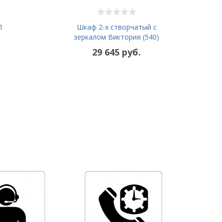
1
Шкаф 2-х створчатый с
зеркалом Виктория (540)
29 645 руб.