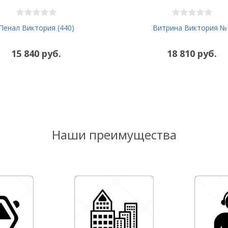
Пенал Виктория (440)
Витрина Виктория №
15 840 руб.
18 810 руб.
Наши преимущества