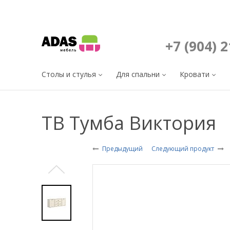
+7 (904) 
Столы и стулья
Для спальни
Кровати
ТВ Тумба Виктория
Предыдущий
Следующий продукт