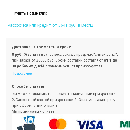
Купить в один клик
Рассрочка или кредит
от 5641 руб. в месяц
Доставка - Стоимость и сроки
0 руб. (бесплатно)
- за весь заказ, в пределах "синей зоны",
при заказе от 20000 руб. Сроки доставки составляют
от 1 до
30 рабочих дней
, в зависимости от производителя.
Подробнее...
Способы оплаты
Вы можете оплатить Ваш заказ: 1. Наличными при доставке,
2. Банковской картой при доставке, 3. Оплатить заказ сразу
при оформлении онлайн.
Мы принимаем к оплате