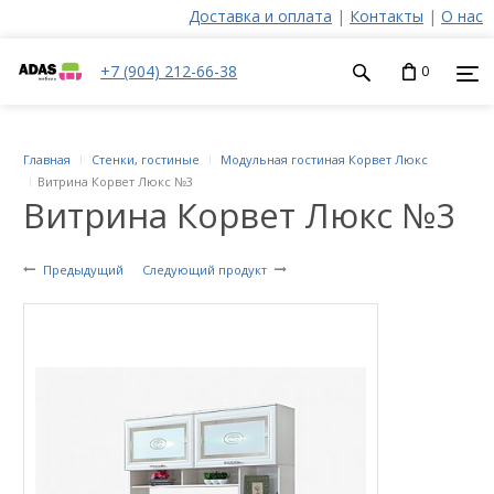
Доставка и оплата
|
Контакты
|
О нас
+7 (904) 212-66-38
0
Главная
Стенки, гостиные
Модульная гостиная Корвет Люкс
Витрина Корвет Люкс №3
Витрина Корвет Люкс №3
Предыдущий
Следующий продукт