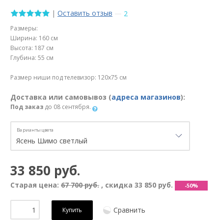
|
Оставить отзыв
—
2
Размеры:
Ширина: 160 см
Высота: 187 см
Глубина: 55 см
Размер ниши под телевизор: 120х75 см
Доставка или самовывоз (
адреса магазинов
):
Под заказ
до 08 сентября.
Варианты цвета
33 850 руб.
Старая цена:
67 700 руб.
, скидка
33 850 руб.
-50%
Сравнить
Купить