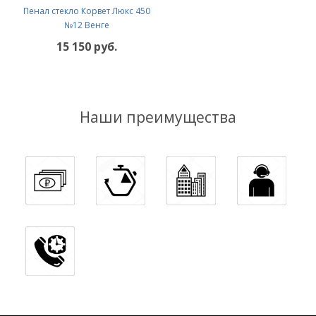
Пенал стекло Корвет Люкс 450
№12 Венге
15 150 руб.
Наши преимущества