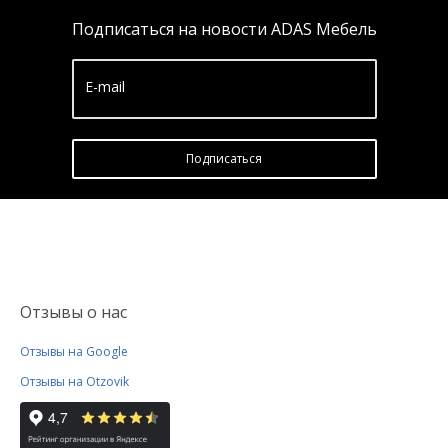
Подписаться на новости ADAS Мебель
E-mail
Подписатьcя
Отзывы о нас
Отзывы на Google
Отзывы на Otzovik