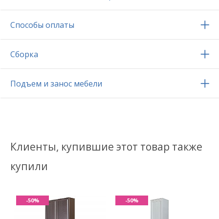
Способы оплаты
Сборка
Подъем и занос мебели
Клиенты, купившие этот товар также
купили
-50%
-50%