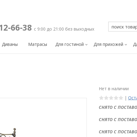
212-66-38
с 9:00 до 21:00 без выходных
Диваны
Матрасы
Для гостиной
Для прихожей
Д
Нет в наличии
|
Ост
СНЯТО С ПОСТАВО
СНЯТО С ПОСТАВО
СНЯТО С ПОСТАВО