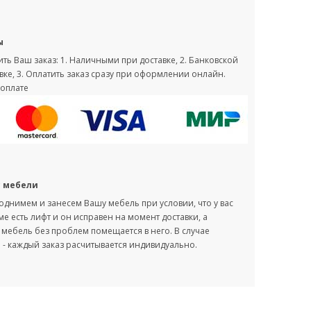
ы
ть Ваш заказ: 1. Наличными при доставке, 2. Банковской
вке, 3. Оплатить заказ сразу при оформлении онлайн.
оплате
с мебели
однимем и занесем Вашу мебель при условии, что у вас
оме есть лифт и он исправен на момент доставки, а
мебель без проблем помещается в него. В случае
- каждый заказ расчитывается индивидуально.