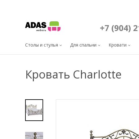
+7 (904) 
Столы и стулья
Для спальни
Кровати
Кровать Charlotte