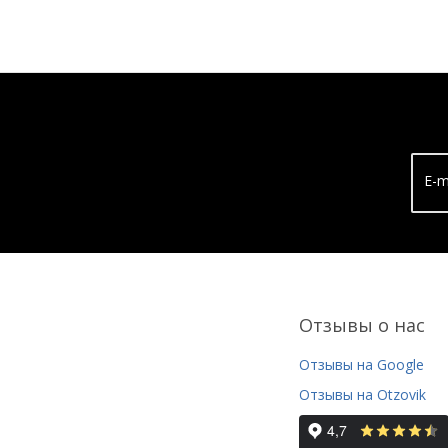
E-m
Отзывы о нас
Отзывы на Google
Отзывы на Otzovik