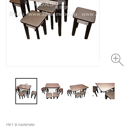
Нет в наличии