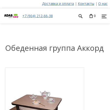
Доставка и оплата
|
Контакты
|
О нас
+7 (904) 212-66-38
0
Обеденная группа Аккорд