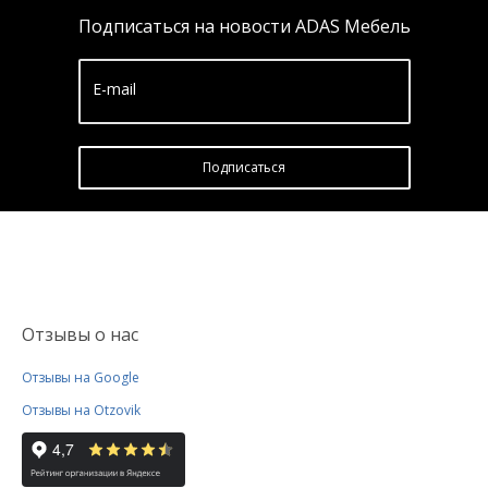
Подписаться на новости ADAS Мебель
E-mail
Подписатьcя
Отзывы о нас
Отзывы на Google
Отзывы на Otzovik