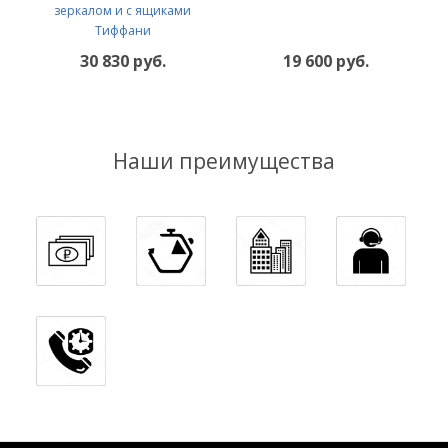
зеркалом и с ящиками
Тиффани
30 830 руб.
19 600 руб.
Наши преимущества