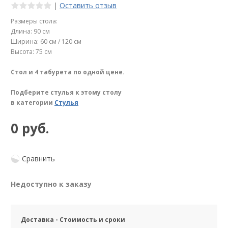
|
Оставить отзыв
Размеры стола:
Длина: 90 см
Ширина: 60 см / 120 см
Высота: 75 см
Стол и 4 табурета по одной цене.
Подберите стулья к этому столу
в категории
Стулья
0 руб.
Сравнить
Недоступно к заказу
Доставка - Стоимость и сроки