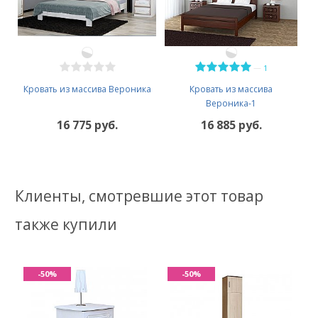
—
1
Кровать из массива Вероника
Кровать из массива
Вероника-1
16 775 руб.
16 885 руб.
Клиенты, смотревшие этот товар
также купили
-50%
-50%