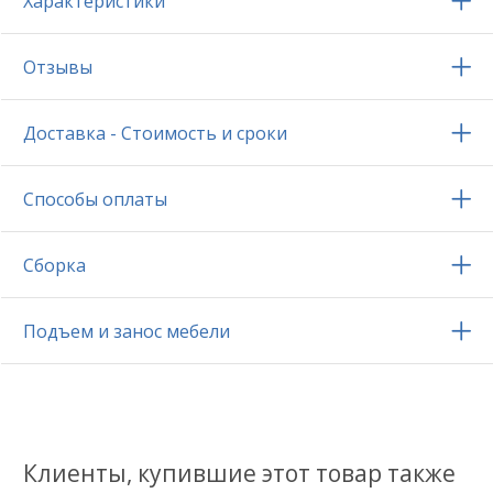
Характеристики
Отзывы
Доставка - Стоимость и сроки
Способы оплаты
Сборка
Подъем и занос мебели
Клиенты, купившие этот товар также