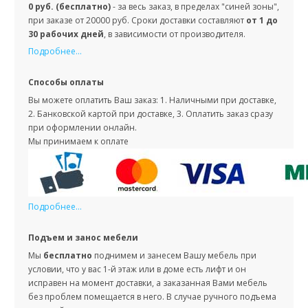
0 руб. (бесплатно)
- за весь заказ, в пределах "синей зоны",
при заказе от 20000 руб. Сроки доставки составляют
от 1 до
30 рабочих дней
, в зависимости от производителя.
Подробнее...
Способы оплаты
Вы можете оплатить Ваш заказ: 1. Наличными при доставке,
2. Банковской картой при доставке, 3. Оплатить заказ сразу
при оформлении онлайн.
Мы принимаем к оплате
Подробнее...
Подъем и занос мебели
Мы
бесплатно
поднимем и занесем Вашу мебель при
условии, что у вас 1-й этаж или в доме есть лифт и он
исправен на момент доставки, а заказанная Вами мебель
без проблем помещается в него. В случае ручного подъема