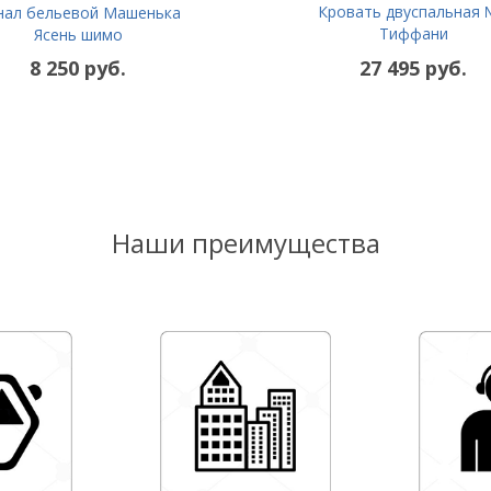
Кровать двуспальная
нал бельевой Машенька
Тиффани
Ясень шимо
8 250 руб.
27 495 руб.
Наши преимущества