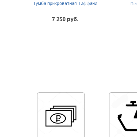
Тумба прикроватная Тиффани
Пе
7 250 руб.