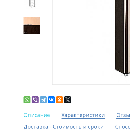
Описание
Характеристики
Отз
Доставка - Стоимость и сроки
Спос