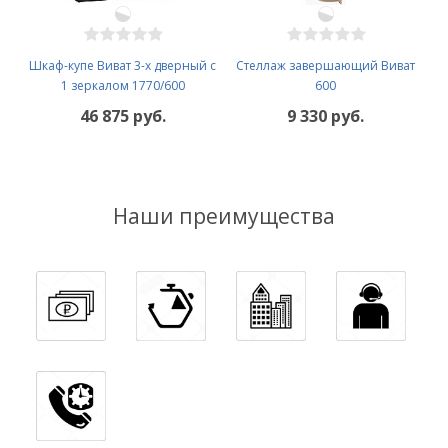
Шкаф-купе Виват 3-х дверный с
Стеллаж завершающий Виват
1 зеркалом 1770/600
600
46 875 руб.
9 330 руб.
Наши преимущества