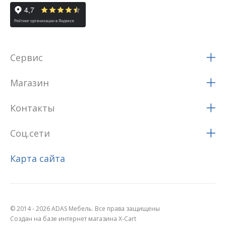
Сервис
Магазин
Контакты
Соц.сети
Карта сайта
© 2014 - 2026 ADAS Мебель. Все права защищены
Создан на базе интернет магазина X-Cart