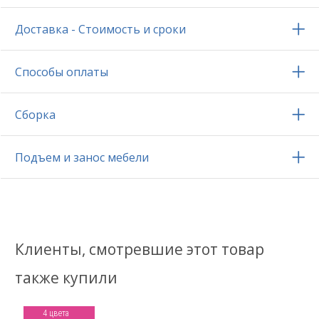
Доставка - Стоимость и сроки
Способы оплаты
Сборка
Подъем и занос мебели
Клиенты, смотревшие этот товар
также купили
4 цвета