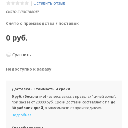
|
Оставить отзыв
СНЯТО С ПОСТАВОК!
Снято с производства / поставок
0 руб.
Сравнить
Недоступно к заказу
Доставка - Стоимость и сроки
0 руб. (бесплатно)
- за весь заказ, в пределах "синей зоны",
при заказе от 20000 руб. Сроки доставки составляют
от 1 до
30 рабочих дней
, в зависимости от производителя.
Подробнее...
Способы оплаты