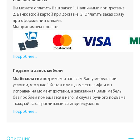
Вы можете оплатить Ваш заказ: 1. Наличными при доставке,
2. Банковской картой при доставке, 3. Оплатить заказ сразу
при оформлении онлайн.
Мы принимаем к оплате
Подробнее...
Подъем и занос мебели
Мы
бесплатно
поднимем и занесем Вашу мебель при
условии, что у вас 1-й этаж или в доме есть лифт и он
исправен на момент доставки, а заказанная Вами мебель
без проблем помещается в него. В случае ручного подъема
- каждый заказ расчитывается индивидуально.
Подробнее...
Описание