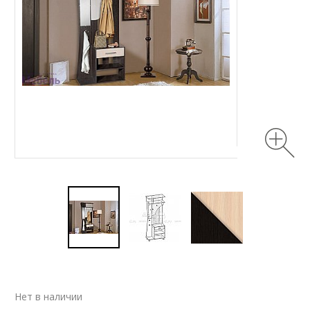
Нет в наличии