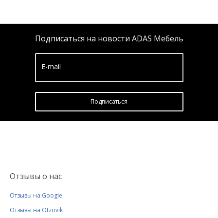
Подписаться на новости ADAS Мебель
E-mail
Подписатьcя
Отзывы о нас
Отзывы на Google
Отзывы на Otzovik