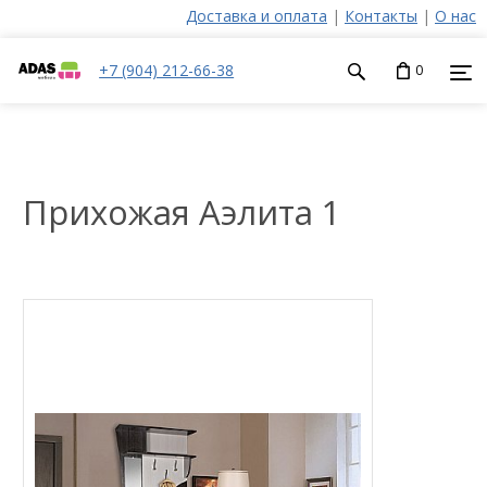
Доставка и оплата
|
Контакты
|
О нас
+7 (904) 212-66-38
0
Прихожая Аэлита 1