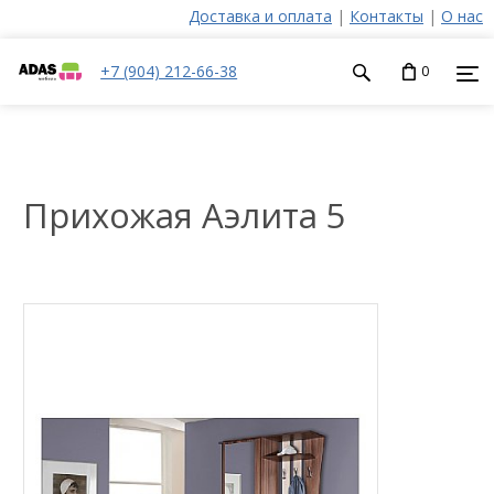
Доставка и оплата
|
Контакты
|
О нас
+7 (904) 212-66-38
0
Прихожая Аэлита 5