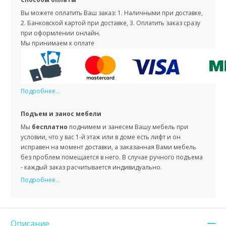
Вы можете оплатить Ваш заказ: 1. Наличными при доставке,
2. Банковской картой при доставке, 3. Оплатить заказ сразу
при оформлении онлайн.
Мы принимаем к оплате
Подробнее...
Подъем и занос мебели
Мы
бесплатно
поднимем и занесем Вашу мебель при
условии, что у вас 1-й этаж или в доме есть лифт и он
исправен на момент доставки, а заказанная Вами мебель
без проблем помещается в него. В случае ручного подъема
- каждый заказ расчитывается индивидуально.
Подробнее...
Описание