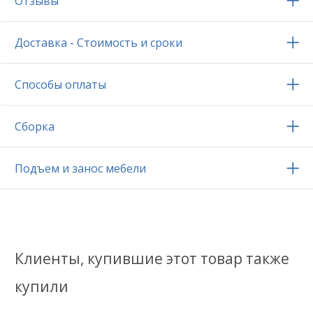
Отзывы
Доставка - Стоимость и сроки
Способы оплаты
Сборка
Подъем и занос мебели
Клиенты, купившие этот товар также
купили