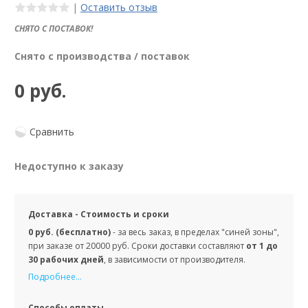
|
Оставить отзыв
СНЯТО С ПОСТАВОК!
Снято с производства / поставок
0 руб.
Сравнить
Недоступно к заказу
Доставка - Стоимость и сроки
0 руб. (бесплатно)
- за весь заказ, в пределах "синей зоны",
при заказе от 20000 руб. Сроки доставки составляют
от 1 до
30 рабочих дней
, в зависимости от производителя.
Подробнее...
Способы оплаты