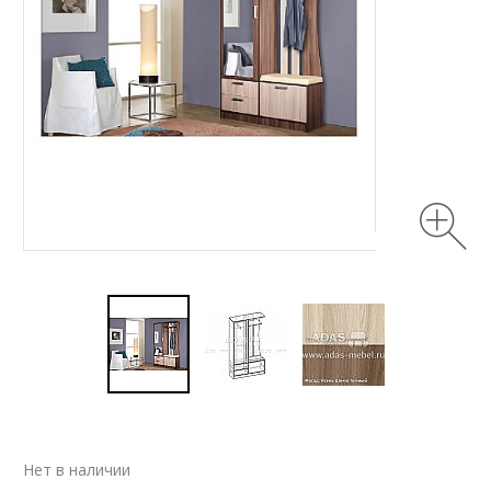
Нет в наличии