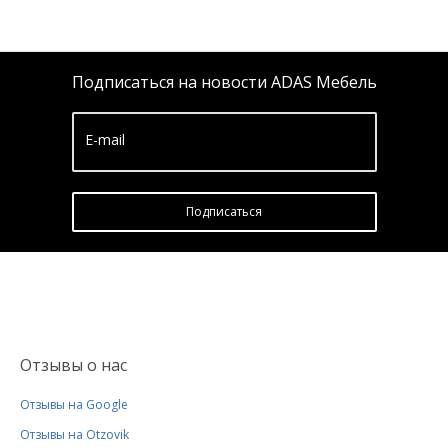
Подписаться на новости ADAS Мебель
E-mail
Подписатьcя
Отзывы о нас
Отзывы на Google
Отзывы на Otzovik