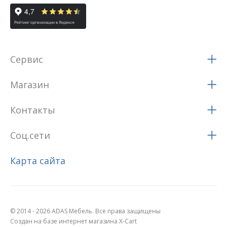
Сервис
Магазин
Контакты
Соц.сети
Карта сайта
© 2014 - 2026 ADAS Мебель. Все права защищены
Создан на базе интернет магазина X-Cart