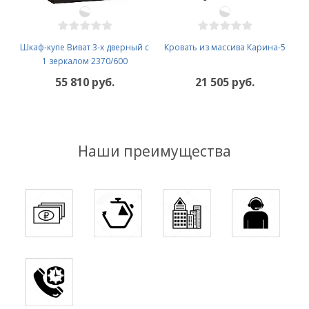
Шкаф-купе Виват 3-х дверный с
Кровать из массива Карина-5
1 зеркалом 2370/600
55 810 руб.
21 505 руб.
Наши преимущества