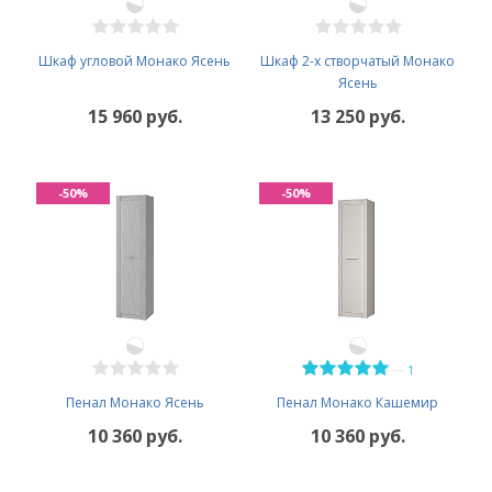
Шкаф угловой Монако Ясень
Шкаф 2-х створчатый Монако
Ясень
15 960 руб.
13 250 руб.
-50%
-50%
—
1
Пенал Монако Ясень
Пенал Монако Кашемир
10 360 руб.
10 360 руб.