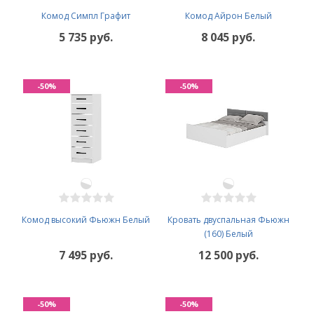
Комод Симпл Графит
Комод Айрон Белый
5 735 руб.
8 045 руб.
-50%
-50%
Комод высокий Фьюжн Белый
Кровать двуспальная Фьюжн
(160) Белый
7 495 руб.
12 500 руб.
-50%
-50%