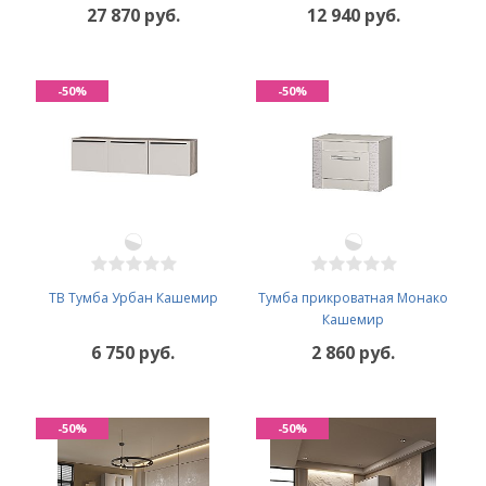
27 870 руб.
12 940 руб.
-50%
-50%
ТВ Тумба Урбан Кашемир
Тумба прикроватная Монако
Кашемир
6 750 руб.
2 860 руб.
-50%
-50%