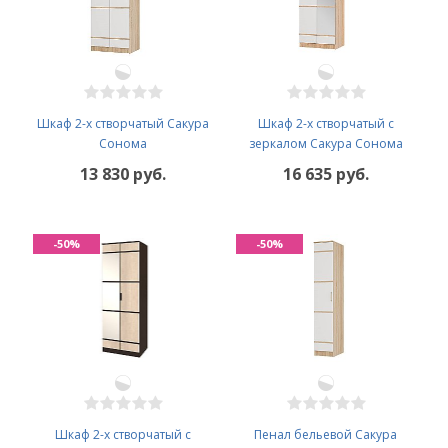
Шкаф 2-х створчатый Сакура
Шкаф 2-х створчатый с
Сонома
зеркалом Сакура Сонома
13 830 руб.
16 635 руб.
-50%
-50%
Шкаф 2-х створчатый с
Пенал бельевой Сакура