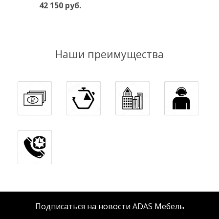
42 150 руб.
Наши преимущества
Подписаться на новости ADAS Мебель