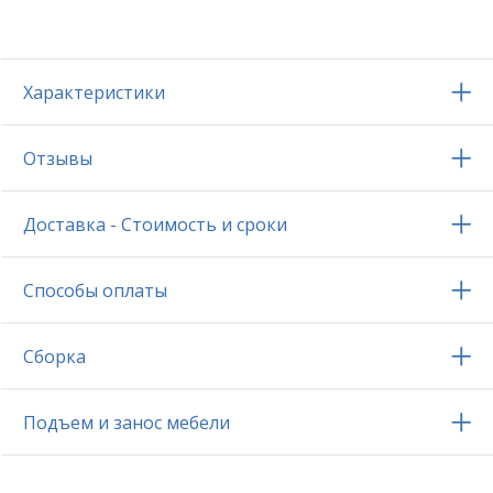
Характеристики
Отзывы
Доставка - Стоимость и сроки
Способы оплаты
Сборка
Подъем и занос мебели