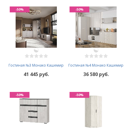
-50%
-50%
Гостиная №3 Монако Кашемир
Гостиная №4 Монако Кашемир
41 445 руб.
36 580 руб.
-50%
-50%