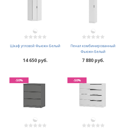
Шкаф угловой Фьюжн Белый
Пенал комбинированный
Фьюжн Белый
14 650 руб.
7 880 руб.
-50%
-50%