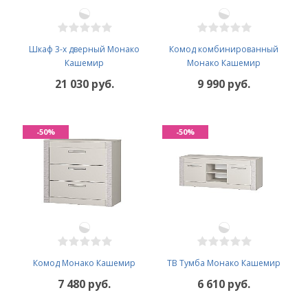
Шкаф 3-х дверный Монако
Комод комбинированный
Кашемир
Монако Кашемир
21 030 руб.
9 990 руб.
-50%
-50%
Комод Монако Кашемир
ТВ Тумба Монако Кашемир
7 480 руб.
6 610 руб.