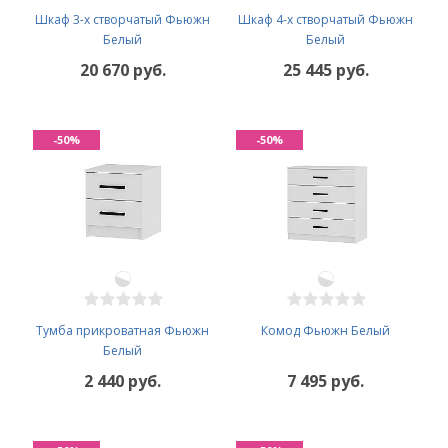
Шкаф 3-х створчатый Фьюжн
Шкаф 4-х створчатый Фьюжн
Белый
Белый
20 670 руб.
25 445 руб.
-50%
-50%
Тумба прикроватная Фьюжн
Комод Фьюжн Белый
Белый
2 440 руб.
7 495 руб.