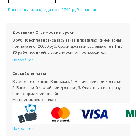
Рассрочка или кредит
от 2740 руб. в месяц
Доставка - Стоимость и сроки
0 руб. (бесплатно)
- за весь заказ, в пределах "синей зоны",
при заказе от 20000 руб. Сроки доставки составляют
от 1 до
30 рабочих дней
, в зависимости от производителя.
Подробнее...
Способы оплаты
Вы можете оплатить Ваш заказ: 1. Наличными при доставке,
2. Банковской картой при доставке, 3. Оплатить заказ сразу
при оформлении онлайн.
Мы принимаем к оплате
Подробнее...