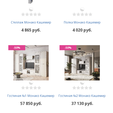
Стеллаж Монако Кашемир
Полка Монако Кашемир
4 865 руб.
4 020 руб.
-50%
-50%
Гостиная №1 Монако Кашемир
Гостиная №2 Монако Кашемир
57 850 руб.
37 130 руб.