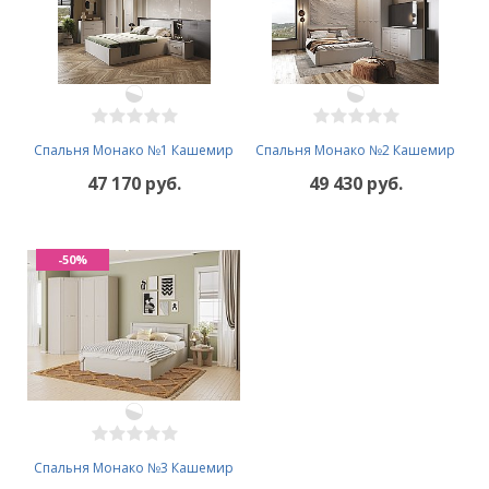
Спальня Монако №1 Кашемир
Спальня Монако №2 Кашемир
47 170 руб.
49 430 руб.
-50%
Спальня Монако №3 Кашемир