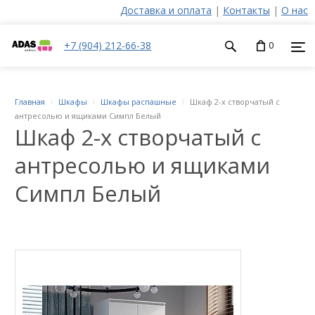
Доставка и оплата
|
Контакты
|
О нас
+7 (904) 212-66-38
0
Главная
Шкафы
Шкафы распашные
Шкаф 2-х створчатый с
антресолью и ящиками Симпл Белый
Шкаф 2-х створчатый с
антресолью и ящиками
Симпл Белый