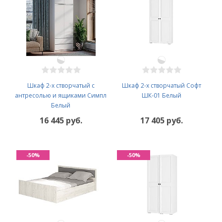
Шкаф 2-х створчатый с
Шкаф 2-х створчатый Софт
антресолью и ящиками Симпл
ШК-01 Белый
Белый
16 445 руб.
17 405 руб.
-50%
-50%