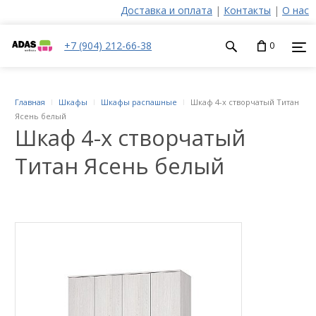
Доставка и оплата
|
Контакты
|
О нас
+7 (904) 212-66-38
0
Главная
Шкафы
Шкафы распашные
Шкаф 4-х створчатый Титан
Ясень белый
Шкаф 4-х створчатый
Титан Ясень белый