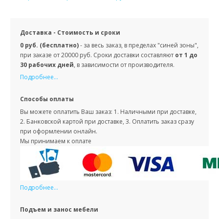
Доставка - Стоимость и сроки
0 руб. (бесплатно)
- за весь заказ, в пределах "синей зоны",
при заказе от 20000 руб. Сроки доставки составляют
от 1 до
30 рабочих дней
, в зависимости от производителя.
Подробнее...
Способы оплаты
Вы можете оплатить Ваш заказ: 1. Наличными при доставке,
2. Банковской картой при доставке, 3. Оплатить заказ сразу
при оформлении онлайн.
Мы принимаем к оплате
Подробнее...
Подъем и занос мебели