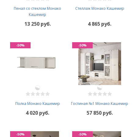
Пенал со стеклом Монако
Стеллаж Монако Кашемир
Кашемир
13 250 руб.
4 865 руб.
-50%
-50%
Полка Монако Кашемир
Гостиная №1 Монако Кашемир
4 020 руб.
57 850 руб.
-50%
-50%