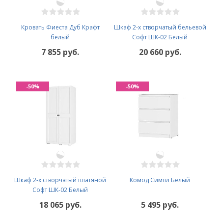
Кровать Фиеста Дуб Крафт
Шкаф 2-х створчатый бельевой
белый
Софт ШК-02 Белый
7 855 руб.
20 660 руб.
-50%
-50%
Шкаф 2-х створчатый платяной
Комод Симпл Белый
Софт ШК-02 Белый
18 065 руб.
5 495 руб.