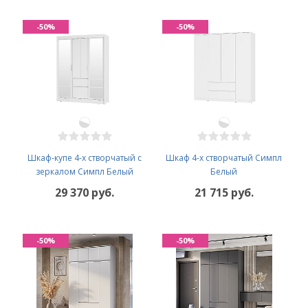
-50%
-50%
Шкаф-купе 4-х створчатый с
Шкаф 4-х створчатый Симпл
зеркалом Симпл Белый
Белый
29 370 руб.
21 715 руб.
-50%
-50%