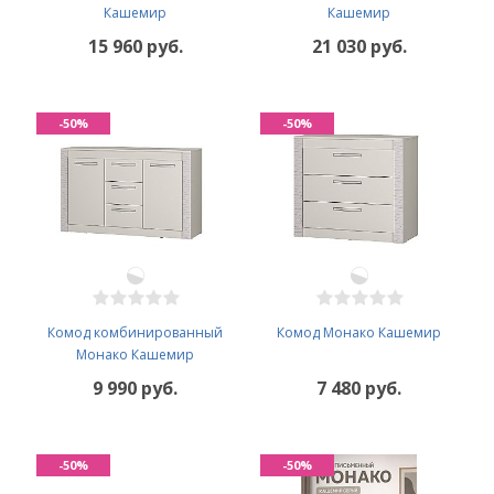
Кашемир
Кашемир
15 960 руб.
21 030 руб.
-50%
-50%
Комод комбинированный
Комод Монако Кашемир
Монако Кашемир
9 990 руб.
7 480 руб.
-50%
-50%