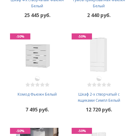
Белый
Белый
25 445 руб.
2 440 руб.
-50%
-50%
Комод Фьюжн Белый
Шкаф 2-х створчатый с
ящиками Симпл Белый
7 495 руб.
12 720 руб.
-50%
-50%