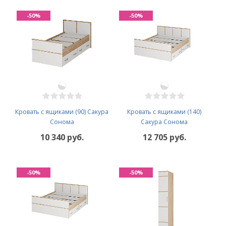
-50%
-50%
Кровать с ящиками (90) Сакура
Кровать с ящиками (140)
Сонома
Сакура Сонома
10 340 руб.
12 705 руб.
-50%
-50%