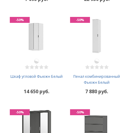
-50%
-50%
Шкаф угловой Фьюжн Белый
Пенал комбинированный
Фьюжн Белый
14 650 руб.
7 880 руб.
-50%
-50%