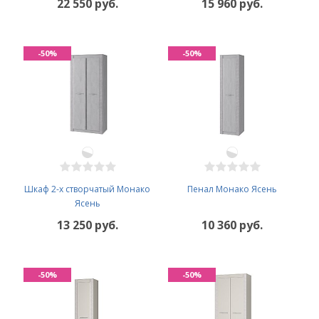
22 550 руб.
15 960 руб.
-50%
-50%
Шкаф 2-х створчатый Монако
Пенал Монако Ясень
Ясень
13 250 руб.
10 360 руб.
-50%
-50%