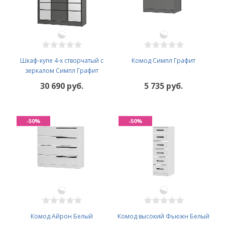
Шкаф-купе 4-х створчатый с
Комод Симпл Графит
зеркалом Симпл Графит
30 690 руб.
5 735 руб.
-50%
-50%
Комод Айрон Белый
Комод высокий Фьюжн Белый