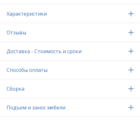
Характеристики
Отзывы
Доставка - Стоимость и сроки
Способы оплаты
Сборка
Подъем и занос мебели