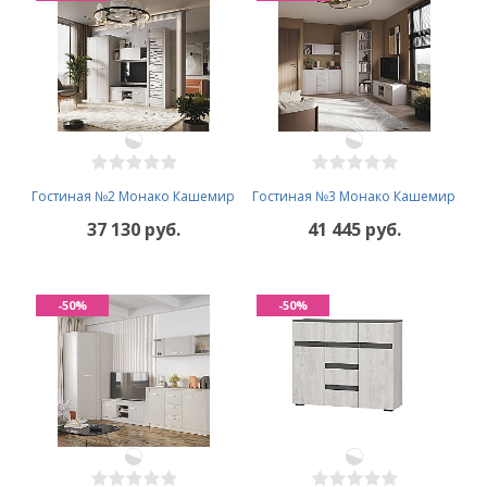
Гостиная №2 Монако Кашемир
Гостиная №3 Монако Кашемир
37 130 руб.
41 445 руб.
-50%
-50%