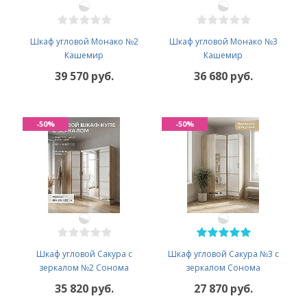
Шкаф угловой Монако №2
Шкаф угловой Монако №3
Кашемир
Кашемир
39 570 руб.
36 680 руб.
-50%
-50%
Шкаф угловой Сакура с
Шкаф угловой Сакура №3 с
зеркалом №2 Сонома
зеркалом Сонома
35 820 руб.
27 870 руб.