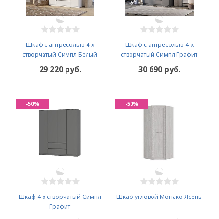
Шкаф с антресолью 4-х
Шкаф с антресолью 4-х
створчатый Симпл Белый
створчатый Симпл Графит
29 220 руб.
30 690 руб.
-50%
-50%
Шкаф 4-х створчатый Симпл
Шкаф угловой Монако Ясень
Графит