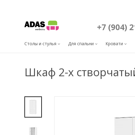
+7 (904) 
Столы и стулья
Для спальни
Кровати
Шкаф 2-х створчаты