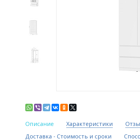
Описание
Характеристики
Отз
Доставка - Стоимость и сроки
Спос