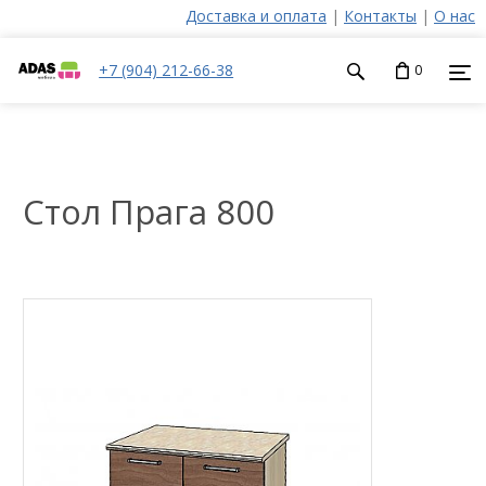
Доставка и оплата
|
Контакты
|
О нас
+7 (904) 212-66-38
0
Стол Прага 800