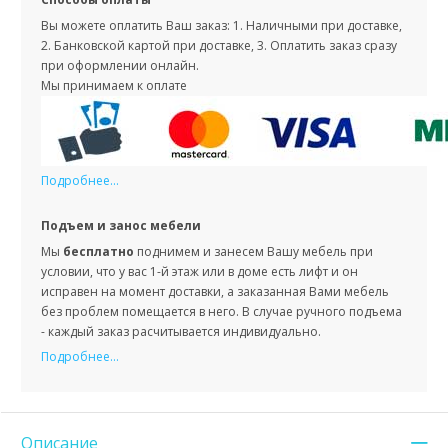
Вы можете оплатить Ваш заказ: 1. Наличными при доставке,
2. Банковской картой при доставке, 3. Оплатить заказ сразу
при оформлении онлайн.
Мы принимаем к оплате
Подробнее...
Подъем и занос мебели
Мы
бесплатно
поднимем и занесем Вашу мебель при
условии, что у вас 1-й этаж или в доме есть лифт и он
исправен на момент доставки, а заказанная Вами мебель
без проблем помещается в него. В случае ручного подъема
- каждый заказ расчитывается индивидуально.
Подробнее...
Описание