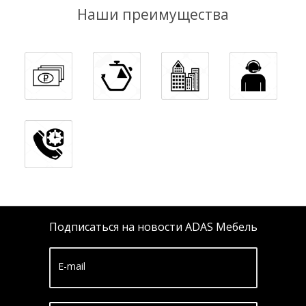
Наши преимущества
Подписаться на новости ADAS Мебель
E-mail