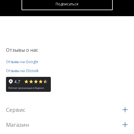
Подписатьcя
Отзывы о нас
Отзывы на Google
Отзывы на Otzovik
Сервис
Магазин