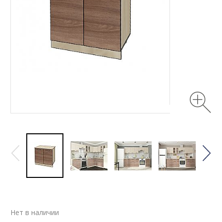
Нет в наличии