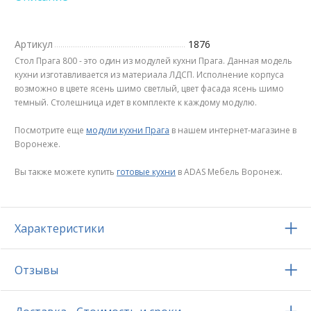
Артикул
1876
Стол Прага 800 - это один из модулей кухни Прага. Данная модель
кухни изготавливается из материала ЛДСП. Исполнение корпуса
возможно в цвете ясень шимо светлый, цвет фасада ясень шимо
темный. Столешница идет в комплекте к каждому модулю.
Посмотрите еще
модули кухни Прага
в нашем интернет-магазине в
Воронеже.
Вы также можете купить
готовые кухни
в ADAS Мебель Воронеж.
Характеристики
Отзывы