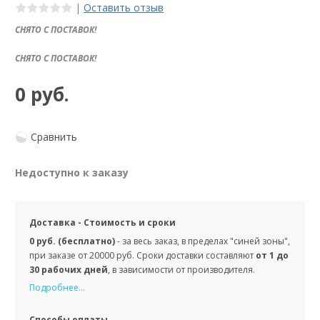
|
Оставить отзыв
СНЯТО С ПОСТАВОК!
СНЯТО С ПОСТАВОК!
0 руб.
Сравнить
Недоступно к заказу
Доставка - Стоимость и сроки
0 руб. (бесплатно)
- за весь заказ, в пределах "синей зоны",
при заказе от 20000 руб. Сроки доставки составляют
от 1 до
30 рабочих дней
, в зависимости от производителя.
Подробнее...
Способы оплаты