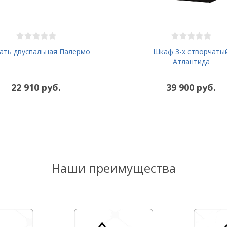
ать двуспальная Палермо
Шкаф 3-х створчаты
Атлантида
22 910 руб.
39 900 руб.
Наши преимущества