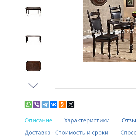
Описание
Характеристики
Отз
Доставка - Стоимость и сроки
Спос