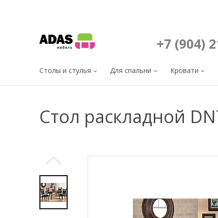
+7 (904) 
Столы и стулья
Для спальни
Кровати
Стол раскладной DN