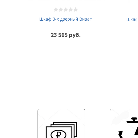
Шкаф 3-х дверный Виват
Шкаф-
23 565 руб.