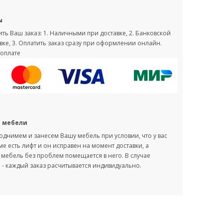
ы
ть Ваш заказ: 1. Наличными при доставке, 2. Банковской
вке, 3. Оплатить заказ сразу при оформлении онлайн.
оплате
с мебели
однимем и занесем Вашу мебель при условии, что у вас
оме есть лифт и он исправен на момент доставки, а
мебель без проблем помещается в него. В случае
- каждый заказ расчитывается индивидуально.