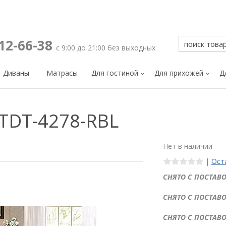
212-66-38
с 9:00 до 21:00 без выходных
Диваны
Матрасы
Для гостиной
Для прихожей
Д
TDT-4278-RBL
Нет в наличии
|
Ост
СНЯТО С ПОСТАВО
СНЯТО С ПОСТАВО
СНЯТО С ПОСТАВО