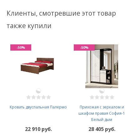
Клиенты, смотревшие этот товар
также купили
-50%
-50%
Кровать двуспальная Палермо
Прихожая с зеркалом и
шкафом правая София-1
Белый дым
22 910 руб.
28 405 руб.