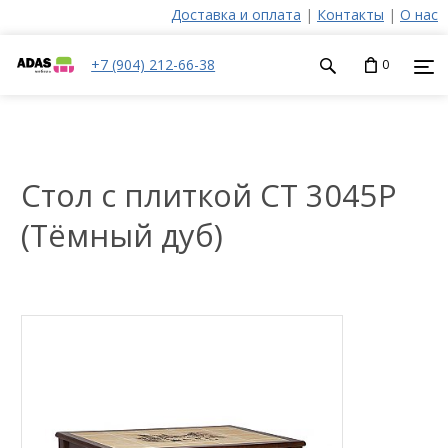
Доставка и оплата
|
Контакты
|
О нас
+7 (904) 212-66-38
0
Стол с плиткой СТ 3045Р
(Тёмный дуб)