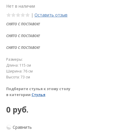
Нет в наличии
|
Оставить отзыв
СНЯТО С ПОСТАВОК!
СНЯТО С ПОСТАВОК!
СНЯТО С ПОСТАВОК!
Размеры:
Длина: 115 см
Ширина: 76 см
Высота: 73 см
Подберите стулья к этому столу
в категории
Стулья
0 руб.
Сравнить