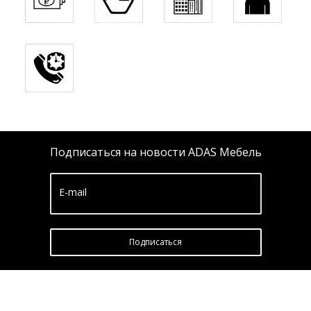
Подписаться на новости ADAS Мебель
E-mail
Подписатьcя