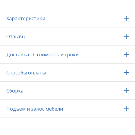
Характеристики
Отзывы
Доставка - Стоимость и сроки
Способы оплаты
Сборка
Подъем и занос мебели