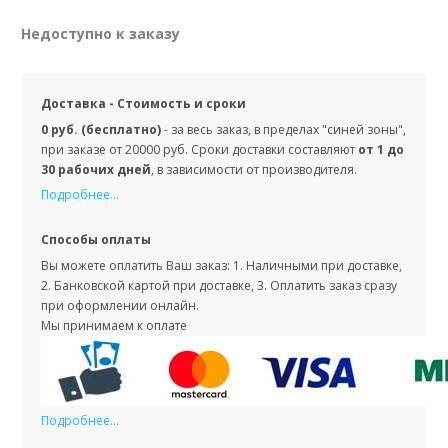
Недоступно к заказу
Доставка - Стоимость и сроки
0 руб. (бесплатно)
- за весь заказ, в пределах "синей зоны",
при заказе от 20000 руб. Сроки доставки составляют
от 1 до
30 рабочих дней
, в зависимости от производителя.
Подробнее...
Способы оплаты
Вы можете оплатить Ваш заказ: 1. Наличными при доставке,
2. Банковской картой при доставке, 3. Оплатить заказ сразу
при оформлении онлайн.
Мы принимаем к оплате
Подробнее...