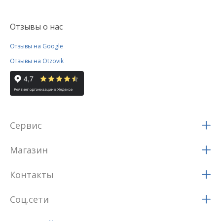
Отзывы о нас
Отзывы на Google
Отзывы на Otzovik
Сервис
Магазин
Контакты
Соц.сети