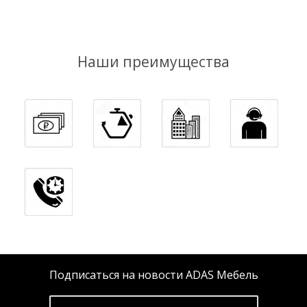
Наши преимущества
Подписаться на новости ADAS Мебель