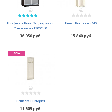
—
1
Шкаф-купе Виват 2-х дверный с
Пенал Виктория (440)
2 зеркалами 1200/600
36 050 руб.
15 840 руб.
-50%
Вешалка Виктория
11 605 руб.