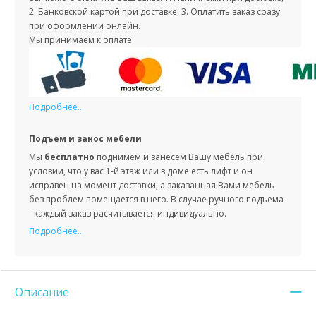
2. Банковской картой при доставке, 3. Оплатить заказ сразу
при оформлении онлайн.
Мы принимаем к оплате
Подробнее...
Подъем и занос мебели
Мы
бесплатно
поднимем и занесем Вашу мебель при
условии, что у вас 1-й этаж или в доме есть лифт и он
исправен на момент доставки, а заказанная Вами мебель
без проблем помещается в него. В случае ручного подъема
- каждый заказ расчитывается индивидуально.
Подробнее...
Описание