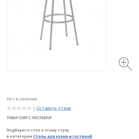
Нет в наличии
|
Оставить отзыв
ТОВАР СНЯТ С ПОСТАВОК!
Подберите стол к этому стулу
в категории
Столы для кухни и гостиной