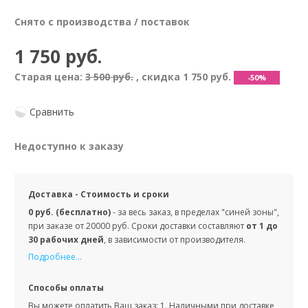
Снято с производства / поставок
1 750 руб.
Старая цена:
3 500 руб.
, скидка
1 750 руб.
-50%
Сравнить
Недоступно к заказу
Доставка - Стоимость и сроки
0 руб. (бесплатно)
- за весь заказ, в пределах "синей зоны",
при заказе от 20000 руб. Сроки доставки составляют
от 1 до
30 рабочих дней
, в зависимости от производителя.
Подробнее...
Способы оплаты
Вы можете оплатить Ваш заказ: 1. Наличными при доставке,