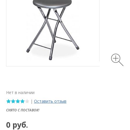
Нет в наличии
|
Оставить отзыв
СНЯТО С ПОСТАВОК!
0 руб.