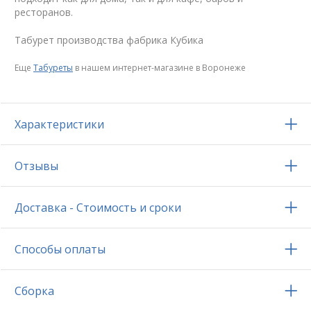
ресторанов.
Табурет производства фабрика Кубика
Еще
Табуреты
в нашем интернет-магазине в Воронеже
Характеристики
Отзывы
Доставка - Стоимость и сроки
Способы оплаты
Сборка