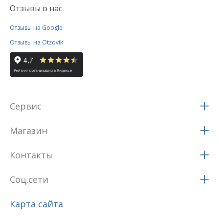
Отзывы о нас
Отзывы на Google
Отзывы на Otzovik
Сервис
Магазин
Контакты
Соц.сети
Карта сайта