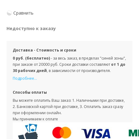
Сравнить
Недоступно к заказу
Доставка - Стоимость и сроки
0 руб. (бесплатно)
- за весь заказ, в пределах "синей зоны",
при заказе от 20000 руб. Сроки доставки составляют
от 1 до
30 рабочих дней
, в зависимости от производителя.
Подробнее...
Способы оплаты
Вы можете оплатить Ваш заказ: 1. Наличными при доставке,
2. Банковской картой при доставке, 3. Оплатить заказ сразу
при оформлении онлайн.
Мы принимаем к оплате