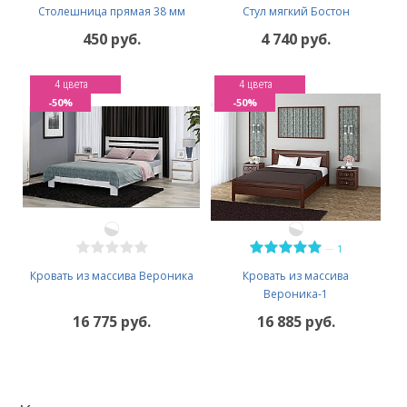
Столешница прямая 38 мм
Стул мягкий Бостон
450 руб.
4 740 руб.
4 цвета
4 цвета
-50%
-50%
—
1
Кровать из массива Вероника
Кровать из массива
Вероника-1
16 775 руб.
16 885 руб.