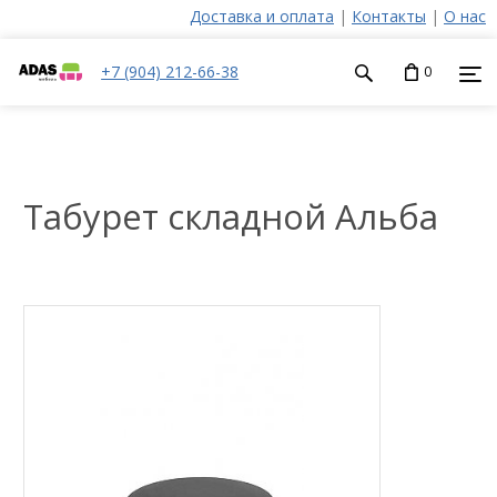
Доставка и оплата
|
Контакты
|
О нас
+7 (904) 212-66-38
0
Табурет складной Альба