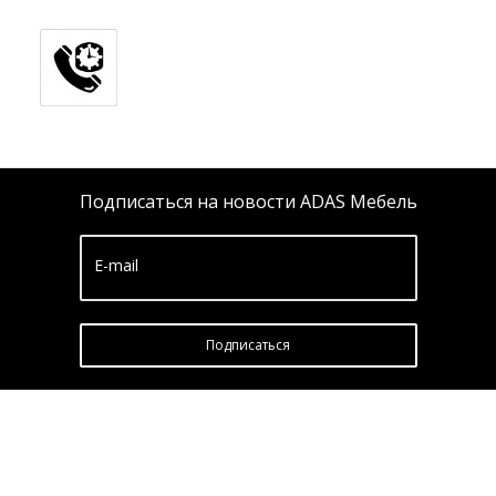
Подписаться на новости ADAS Мебель
E-mail
Подписатьcя